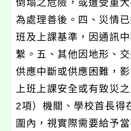
倒塌之危險，或遭受重大
為處理善後。四、災情已
班及上課基準，因通訊中
繫。五、其他因地形、交
供應中斷或供應困難，影
上班上課安全或有致災之
2項）機關、學校首長得在
圍內，視實際需要給予當