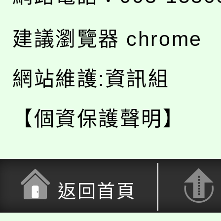
建議瀏覽器 chrome
網站維護:資訊組
【個資保護聲明】
返回首頁