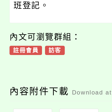
班登記。
內文可瀏覽群組：
註冊會員
訪客
內容附件下載
Download a