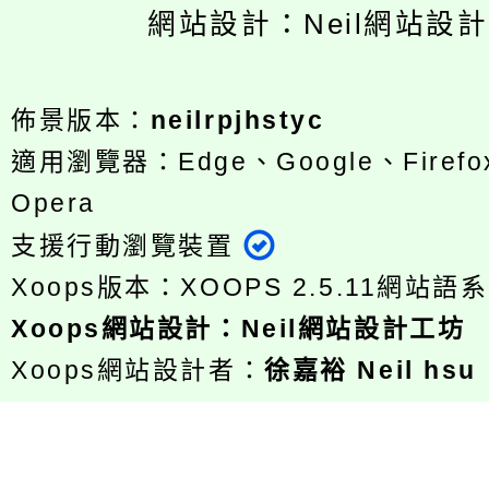
網站設計：Neil網站設
佈景版本：
neilrpjhstyc
適用瀏覽器：Edge、Google、Firefox
Opera
支援行動瀏覽裝置
Xoops版本：
XOOPS 2.5.11
網站語系
Xoops
網站設計
：
Neil網站設計工坊
Xoops網站設計者：
徐嘉裕 Neil hsu