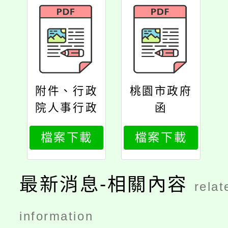
附件、行政
桃園市政府
院人事行政
函
總處函
檔案下載
檔案下載
最新消息-相關內容
relat
information