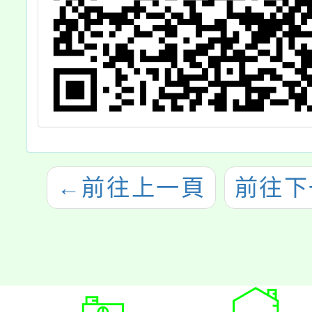
←
前往上一頁
前往下