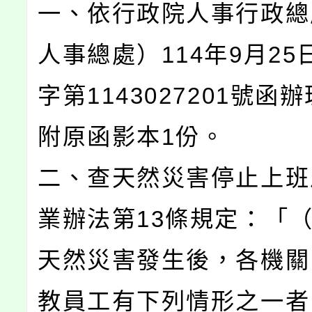
一、依行政院人事行政總
人事總處）114年9月25
字第1143027201號函
附原函影本1份。
二、查天然災害停止上班
業辦法第13條規定：「（
天然災害發生後，各機關
教員工有下列情形之一者