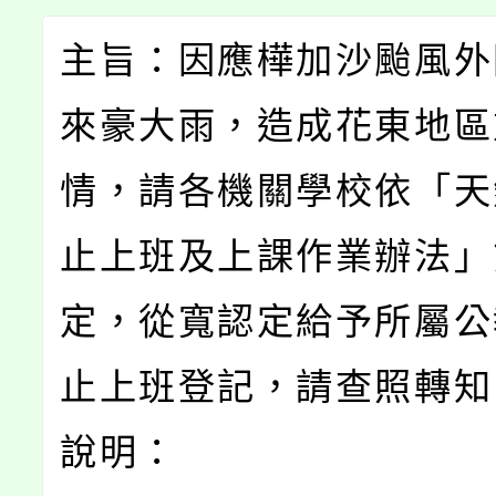
主旨：因應樺加沙颱風外
來豪大雨，造成花東地區
情，請各機關學校依「天
止上班及上課作業辦法」
定，從寬認定給予所屬公
止上班登記，請查照轉知
說明：