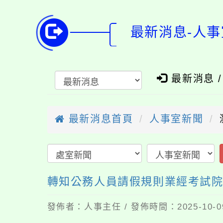
最新消息-人事
最新消息 
最新消息首頁
人事室新聞
轉知公務人員請假規則業經考試院、
發佈者：人事主任 / 發佈時間：2025-10-