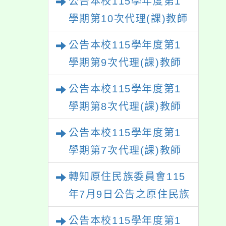
公告本校115學年度第1
學期第10次代理(課)教師
甄選結果(尚有缺額)
公告本校115學年度第1
學期第9次代理(課)教師
甄選結果(尚有缺額)
公告本校115學年度第1
學期第8次代理(課)教師
甄選結果(尚有缺額)
公告本校115學年度第1
學期第7次代理(課)教師
甄選結果
轉知原住民族委員會115
年7月9日公告之原住民族
歲時祭儀放假日期，請查
公告本校115學年度第1