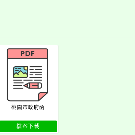
桃園市政府函
檔案下載