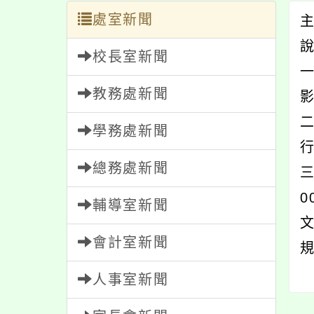
處室新聞
校長室新聞
一
教務處新聞
學務處新聞
總務處新聞
三
輔導室新聞
文
會計室新聞
人事室新聞