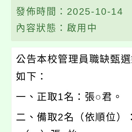
發佈時間：2025-10-14
內容狀態：啟用中
公告本校管理員職缺甄選
如下：
一、正取1名：張○君。
二、備取2名（依順位）