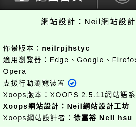
網站設計：Neil網站設
佈景版本：
neilrpjhstyc
適用瀏覽器：Edge、Google、Firefox
Opera
支援行動瀏覽裝置
Xoops版本：
XOOPS 2.5.11
網站語系
Xoops
網站設計
：
Neil網站設計工坊
Xoops網站設計者：
徐嘉裕 Neil hsu