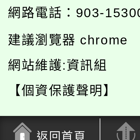
網路電話：903-1530
建議瀏覽器 chrome
網站維護:資訊組
【個資保護聲明】
返回首頁