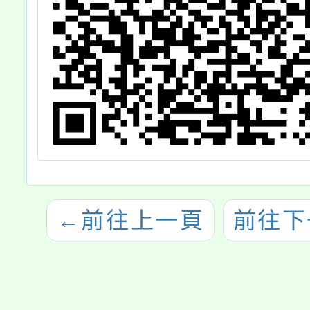
←
前往上一頁
前往下