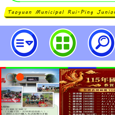
公告本校管理員職缺甄選錄取名單-
民中學