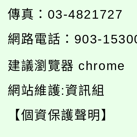
傳真：03-4821727
網路電話：903-1530
建議瀏覽器 chrome
網站維護:資訊組
【個資保護聲明】