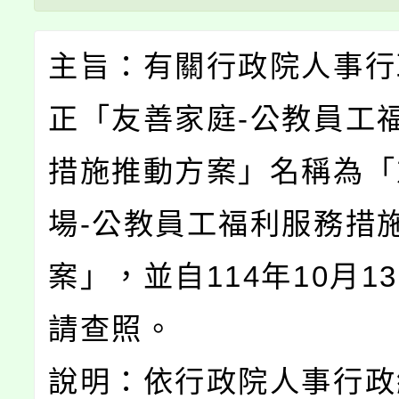
主旨：有關行政院人事行
正「友善家庭-公教員工
措施推動方案」名稱為「
場-公教員工福利服務措
案」，並自114年10月1
請查照。
說明：依行政院人事行政總