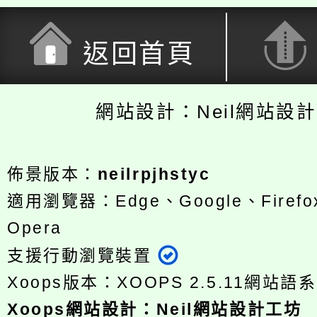
返回首頁
網站設計：Neil網站設
佈景版本：
neilrpjhstyc
適用瀏覽器：Edge、Google、Firefox
Opera
支援行動瀏覽裝置
Xoops版本：
XOOPS 2.5.11
網站語系
Xoops
網站設計
：
Neil網站設計工坊