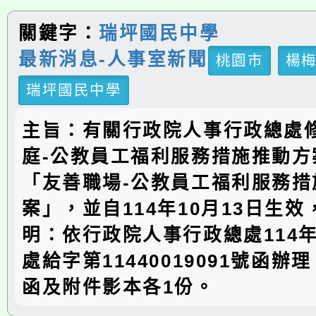
關鍵字：
瑞坪國民中學
最新消息-人事室新聞
桃園市
楊
瑞坪國民中學
主旨：有關行政院人事行政總處
庭-公教員工福利服務措施推動方
「友善職場-公教員工福利服務措
案」，並自114年10月13日生
明：依行政院人事行政總處114年
處給字第11440019091號函辦
函及附件影本各1份。