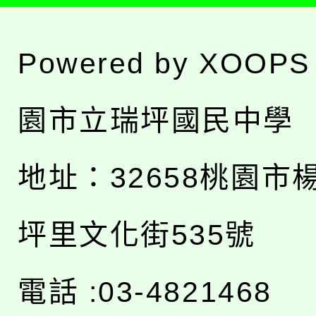
Powered by
XOOPS
園市立瑞坪國民中學
地址：
32658桃園市
坪里文化街535號
電話 :03-4821468