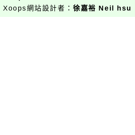
Xoops網站設計者：
徐嘉裕 Neil hsu