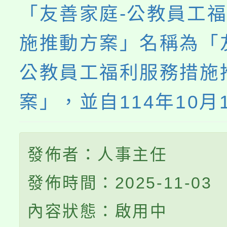
「友善家庭-公教員工
施推動方案」名稱為「
公教員工福利服務措施
案」，並自114年10月
發佈者：人事主任
發佈時間：2025-11-03
內容狀態：啟用中