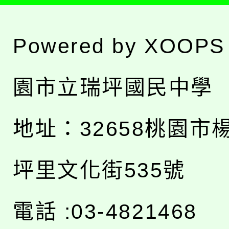
Powered by
XOOPS
園市立瑞坪國民中學
地址：
32658桃園市
坪里文化街535號
電話 :03-4821468