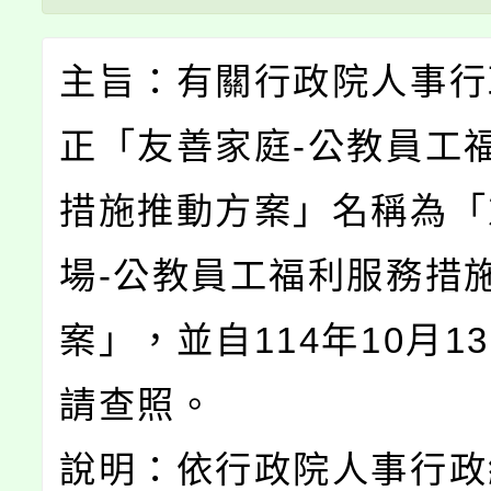
主旨：有關行政院人事行
正「友善家庭-公教員工
措施推動方案」名稱為「
場-公教員工福利服務措
案」，並自114年10月1
請查照。
說明：依行政院人事行政總