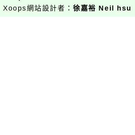
Xoops網站設計者：
徐嘉裕 Neil hsu