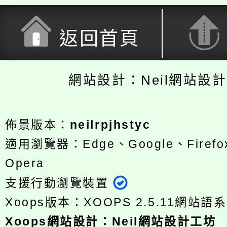
返回首頁
網站設計：Neil網站設
佈景版本：
neilrpjhstyc
適用瀏覽器：Edge、Google、Firefox
Opera
支援行動瀏覽裝置
Xoops版本：
XOOPS 2.5.11
網站語系
Xoops
網站設計
：
Neil網站設計工坊