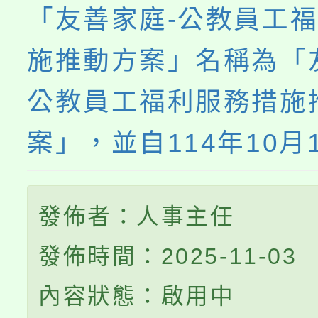
「友善家庭-公教員工
施推動方案」名稱為「
公教員工福利服務措施
案」，並自114年10月
發佈者：人事主任
發佈時間：2025-11-03
內容狀態：啟用中