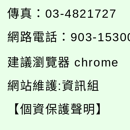
傳真：03-4821727
網路電話：903-1530
建議瀏覽器 chrome
網站維護:資訊組
【個資保護聲明】