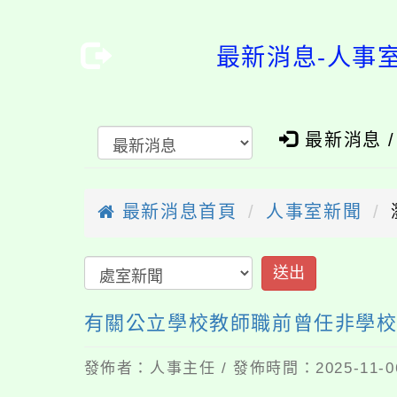
最新消息-人事
最新消息 
最新消息首頁
人事室新聞
有關公立學校教師職前曾任非學
發佈者：人事主任 / 發佈時間：2025-11-