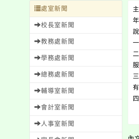
處室新聞
校長室新聞
教務處新聞
一
學務處新聞
總務處新聞
輔導室新聞
會計室新聞
人事室新聞
內