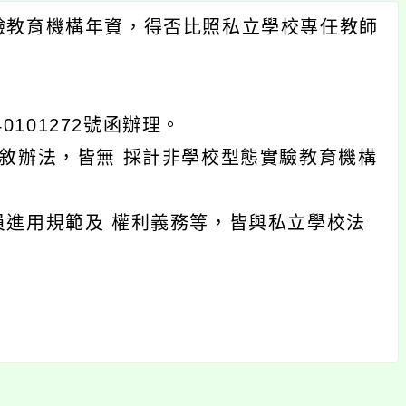
驗教育機構年資，得否比照私立學校專任教師
。
0101272號函辦理。
敘辦法，皆無 採計非學校型態實驗教育機構
進用規範及 權利義務等，皆與私立學校法