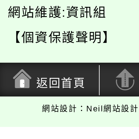
網站維護:資訊組
【個資保護聲明】
返回首頁
網站設計：Neil網站設