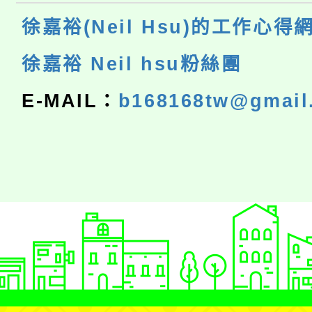
徐嘉裕(Neil Hsu)的工作心得
徐嘉裕 Neil hsu粉絲團
E-MAIL：
b168168tw@gmail