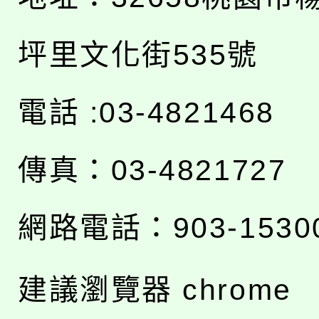
坪里文化街535號
電話 :03-4821468
傳真：03-4821727
網路電話：903-1530
建議瀏覽器 chrome