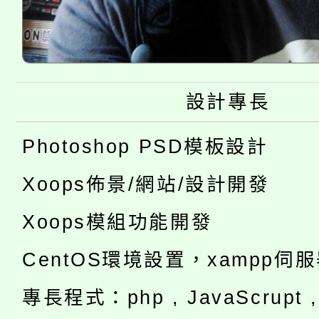
設計專長
Photoshop PSD模板設計
Xoops佈景/網站/設計開發
Xoops模組功能開發
CentOS環境設置，xampp伺
專長程式：php , JavaScrupt , 