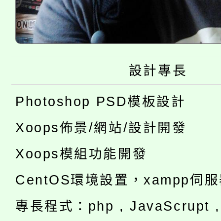
設計專長
Photoshop PSD模板設計
Xoops佈景/網站/設計開發
Xoops模組功能開發
CentOS環境設置，xampp伺
專長程式：php , JavaScrupt , 