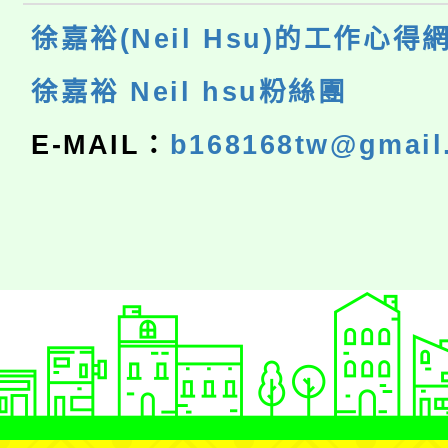
徐嘉裕(Neil Hsu)的工作心得
徐嘉裕 Neil hsu粉絲團
E-MAIL：
b168168tw@gmail