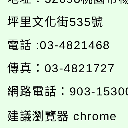
坪里文化街535號
電話 :03-4821468
傳真：03-4821727
網路電話：903-1530
建議瀏覽器 chrome