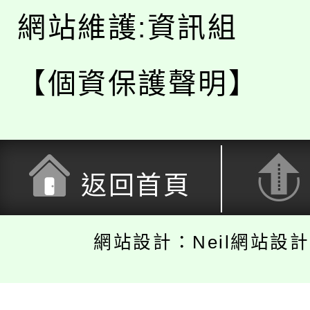
網站維護:資訊組
【個資保護聲明】
返回首頁
網站設計：Neil網站設