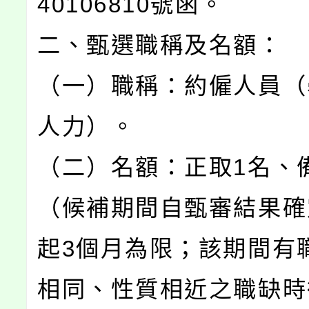
40106810號函。
二、甄選職稱及名額：
（一）職稱：約僱人員（
人力）。
（二）名額：正取1名、
（候補期間自甄審結果確
起3個月為限；該期間有
相同、性質相近之職缺時