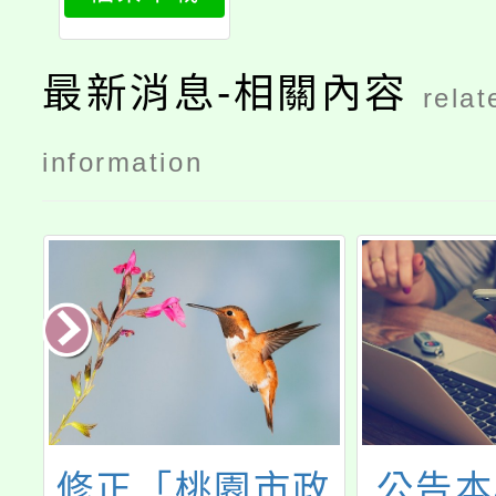
告版
最新消息-相關內容
relat
information
暨
修正「桃園市政
公告本