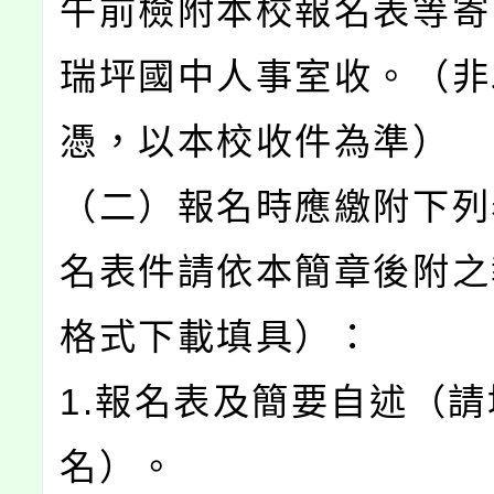
午前檢附本校報名表等寄
瑞坪國中人事室收。（非
憑，以本校收件為準）
（二）報名時應繳附下列
名表件請依本簡章後附之
格式下載填具）：
1.報名表及簡要自述（
名）。