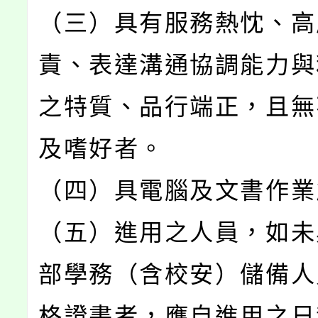
（三）具有服務熱忱、高
責、表達溝通協調能力與
之特質、品行端正，且無
及嗜好者。
（四）具電腦及文書作業
（五）進用之人員，如未
部學務（含校安）儲備人
格證書者，應自進用之日