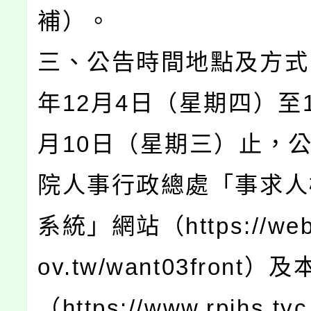
補）。
三、公告時間地點及方式：
年12月4日（星期四）至1
月10日（星期三）止，
院人事行政總處「事求人
系統」網站（https://web3
ov.tw/want03front
（https://www.rpjhs.tyc