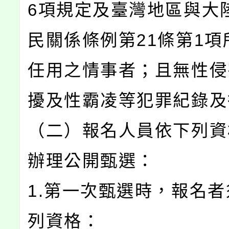
6項規定及臺灣地區與大
民關係條例第21條第1項
任用之情事者；且無性侵
擾及性霸凌等犯罪紀錄及
（二）報名人員依下列資
辦理公開甄選：
1.第一次甄選時，報名
列資格：