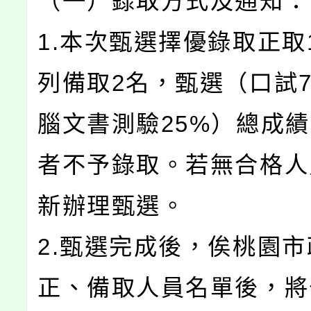
（一）錄取方式及通知：
1.本次甄選擇優錄取正取
列備取2名，甄選（口試7
腦文書測驗25%）總成績
者不予錄取。若無合格人
新辦理甄選。
2.甄選完成後，俟桃園
正、備取人員名單後，將