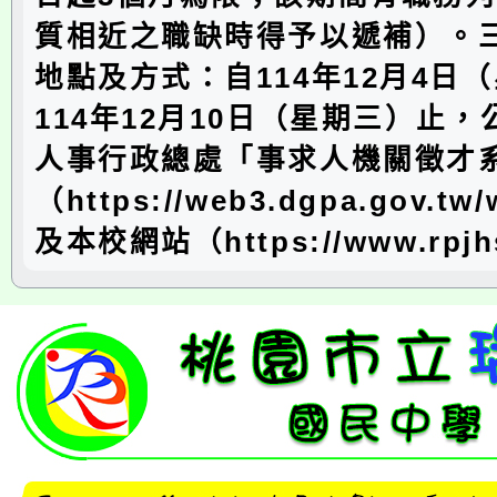
質相近之職缺時得予以遞補）。
地點及方式：自114年12月4日
114年12月10日（星期三）止
人事行政總處「事求人機關徵才
（https://web3.dgpa.gov.tw
及本校網站（https://www.rpjhs