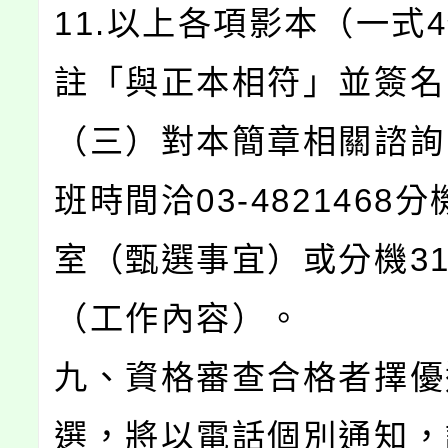
11.以上各項影本（一式
註「與正本相符」並簽名
（三）對本簡章相關諮詢
班時間洽03-4821468分
室（甄選事宜）或分機31
（工作內容）。
九、資格審查合格者擇優
選，將以電話個別通知，