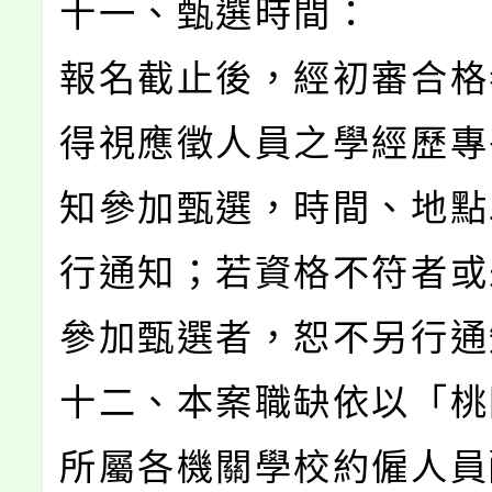
十一、甄選時間：
報名截止後，經初審合格
得視應徵人員之學經歷專
知參加甄選，時間、地點
行通知；若資格不符者或
參加甄選者，恕不另行通
十二、本案職缺依以「桃
所屬各機關學校約僱人員