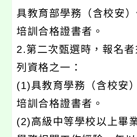
具教育部學務（含校安）
培訓合格證書者。
2.第二次甄選時，報名
列資格之一：
(1)具教育學務（含校安
培訓合格證書者。
(2)高級中等學校以上畢