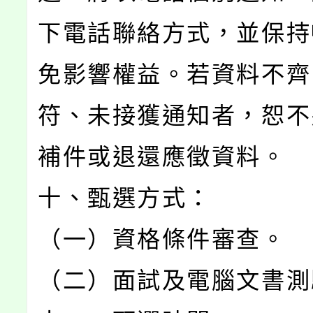
下電話聯絡方式，並保持
免影響權益。若資料不齊
符、未接獲通知者，恕不
補件或退還應徵資料。
十、甄選方式：
（一）資格條件審查。
（二）面試及電腦文書測