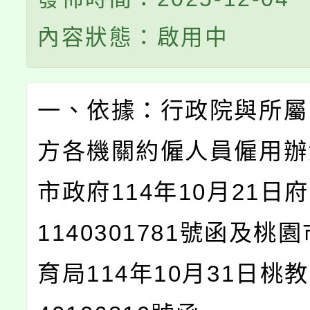
內容狀態：啟用中
一、依據：行政院與所屬
方各機關約僱人員僱用辦
市政府114年10月21日
1140301781號函及桃
育局114年10月31日桃