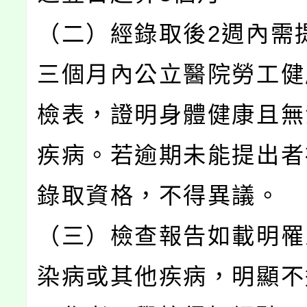
（二）經錄取後2週內需
三個月內公立醫院勞工健
檢表，證明身體健康且無
疾病。若逾期未能提出者
錄取資格，不得異議。
（三）檢查報告如載明罹
染病或其他疾病，明顯不