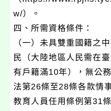
w/）。
四、所需資格條件：
（一）未具雙重國籍之中
民（大陸地區人民需在臺
有戶籍滿10年），無公
法第26條至28條各款情
教育人員任用條例第31條