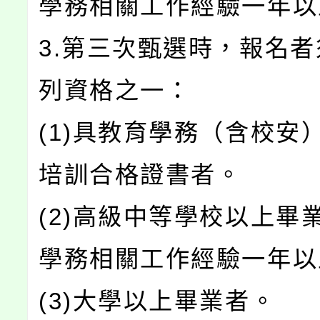
學務相關工作經驗一年以
3.第三次甄選時，報名
列資格之一：
(1)具教育學務（含校安
培訓合格證書者。
(2)高級中等學校以上畢
學務相關工作經驗一年以
(3)大學以上畢業者。