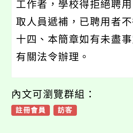
工作者，學校得拒絕聘用
取人員遞補，已聘用者
十四、本簡章如有未盡事
有關法令辦理。
內文可瀏覽群組：
註冊會員
訪客