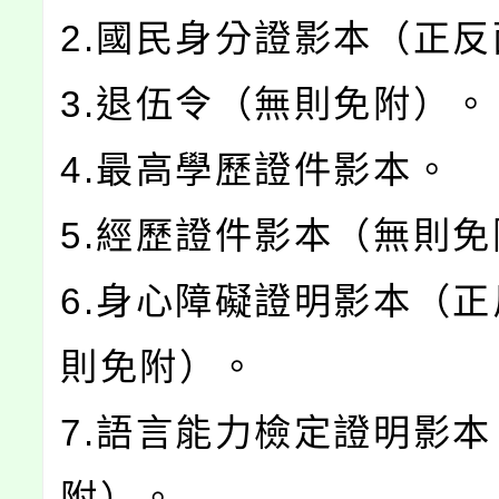
2.國民身分證影本（正
3.退伍令（無則免附）
4.最高學歷證件影本。
5.經歷證件影本（無則
6.身心障礙證明影本（
則免附）。
7.語言能力檢定證明影
附）。