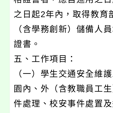
之日起2年內，取得教育
（含學務創新）儲備人員
證書。
五、工作項目：
（一）學生交通安全維護
園內、外（含教職員工生
件處理、校安事件處置及