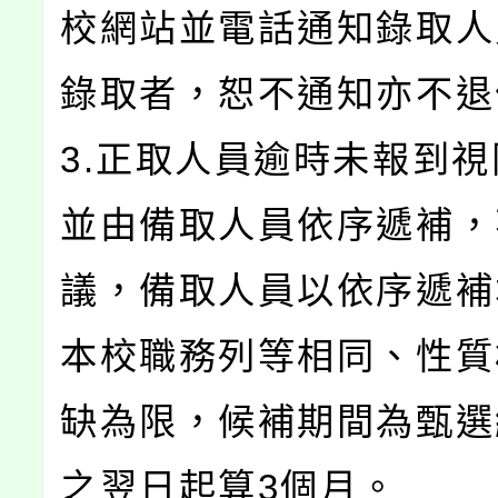
校網站並電話通知錄取人
錄取者，恕不通知亦不退
3.正取人員逾時未報到
並由備取人員依序遞補，
議，備取人員以依序遞補
本校職務列等相同、性質
缺為限，候補期間為甄選
之翌日起算3個月。