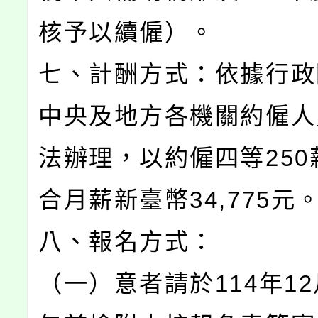
核予以續僱）。
七、計酬方式：依據行政
中央及地方各機關約僱人
法辦理，以約僱四等250
合月薪新臺幣34,775元
八、報名方式：
（一）意者請於114年12