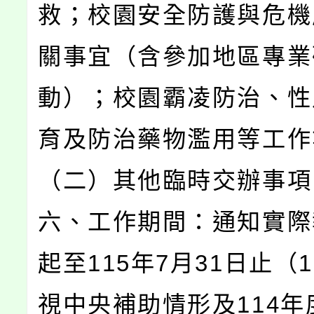
救；校園安全防護與危機
關事宜（含參加地區專業
動）；校園霸凌防治、性
育及防治藥物濫用等工作
（二）其他臨時交辦事項
六、工作期間：通知實際
起至115年7月31日止（
視中央補助情形及114年