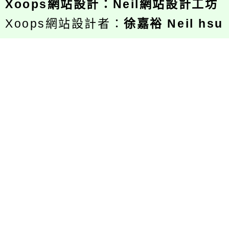
Xoops
網站設計
：
Neil網站設計工坊
Xoops網站設計者：
徐嘉裕 Neil hsu