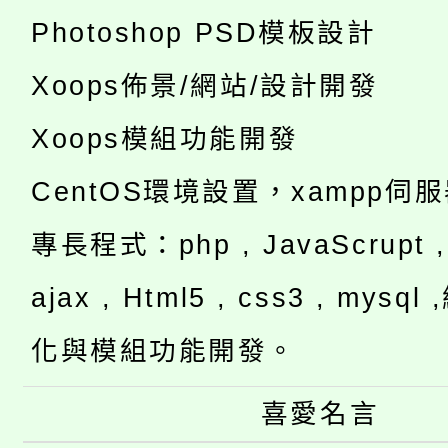
Photoshop PSD模板設計
Xoops佈景/網站/設計開發
Xoops模組功能開發
CentOS環境設置，xampp伺
專長程式：php , JavaScrupt , 
ajax , Html5 , css3 , mysq
化與模組功能開發。
喜愛名言