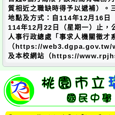
質相近之職缺時得予以遞補）。
地點及方式：自114年12月16
114年12月22日（星期一）止
人事行政總處「事求人機關徵才
（https://web3.dgpa.gov.tw
及本校網站（https://www.rpjhs