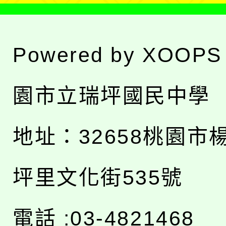
Powered by
XOOPS
園市立瑞坪國民中學
地址：
32658桃園市
坪里文化街535號
電話 :03-4821468