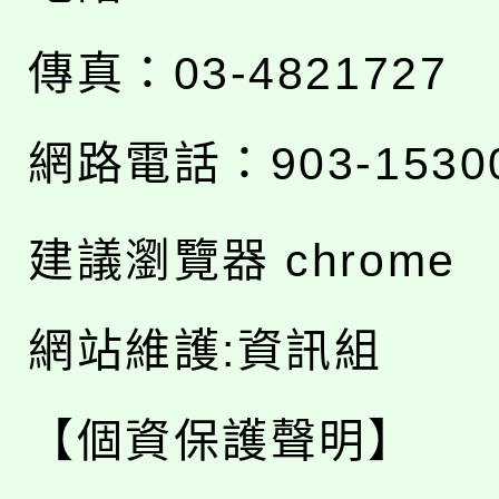
傳真：03-4821727
網路電話：903-1530
建議瀏覽器 chrome
網站維護:資訊組
【個資保護聲明】