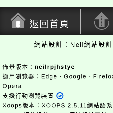
返回首頁
網站設計：Neil網站設
佈景版本：
neilrpjhstyc
適用瀏覽器：Edge、Google、Firefox
Opera
支援行動瀏覽裝置
Xoops版本：
XOOPS 2.5.11
網站語系