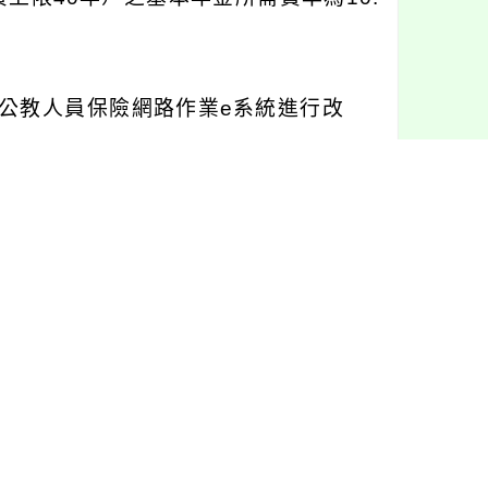
公教人員保險網路作業e系統進行改