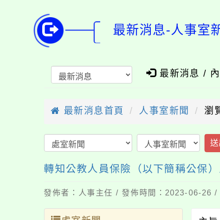
最新消息-人事室
最新消息 / 
最新消息首頁
人事室新聞
瀏
送
轉知公教人員保險（以下簡稱公保）
發佈者：人事主任 / 發佈時間：2023-06-26