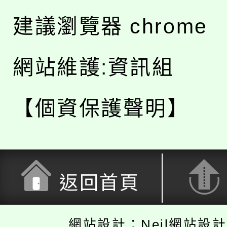
建議瀏覽器 chrome
網站維護:資訊組
【個資保護聲明】
返回首頁
網站設計：Neil網站設