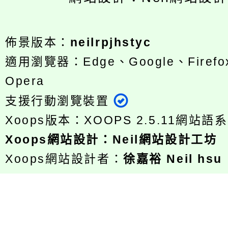
佈景版本：
neilrpjhstyc
適用瀏覽器：Edge、Google、Firefox
Opera
支援行動瀏覽裝置
Xoops版本：
XOOPS 2.5.11
網站語系
Xoops
網站設計
：
Neil網站設計工坊
Xoops網站設計者：
徐嘉裕 Neil hsu