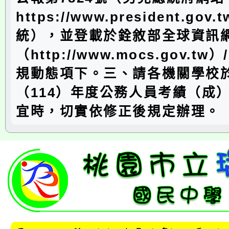
https://www.president.gov
統），並登載於銓敘部全球資訊
（http://www.mocs.gov.t
規動態項下。三、請各機關學校
（114）年度公務人員考績（成
宜時，切實依修正後規定辦理。