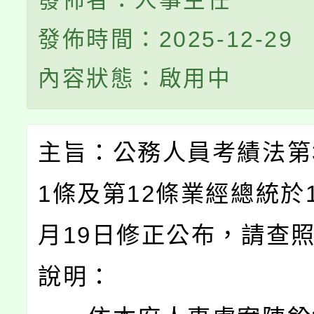
發佈者：人事主任
發佈時間：2025-12-29
內容狀態：啟用中
主旨：公務人員考績法第
1條及第12條業經總統於1
月19日修正公布，請查
說明：