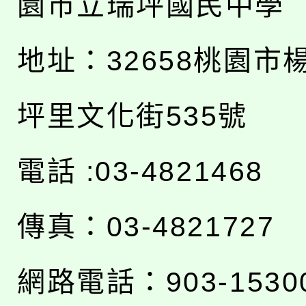
園市立瑞坪國民中學
地址：
32658桃園市
坪里文化街535號
電話 :03-4821468
傳真：03-4821727
網路電話：903-1530