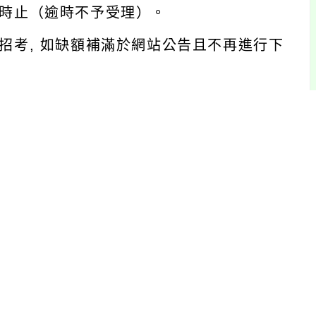
15時止（逾時不予受理）。
招考, 如缺額補滿於網站公告且不再進行下