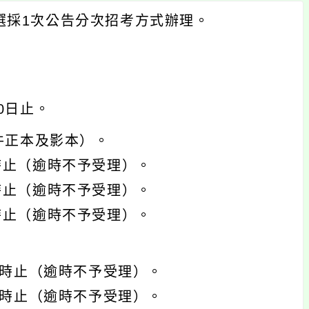
甄選採1次公告分次招考方式辦理。
30日止。
件正本及影本）。
2時止（逾時不予受理）。
2時止（逾時不予受理）。
2時止（逾時不予受理）。
15時止（逾時不予受理）。
15時止（逾時不予受理）。