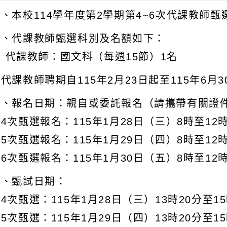
一、本校114學年度第2學期第4~6次代課教師
二、代課教師甄選科別及名額如下：
代課教師：國文科（每週15節）1名
代課教師聘期自115年2月23日起至115年6月
三、報名日期：親自或委託報名（請攜帶有關證
4次甄選報名：115年1月28日（三）8時至1
5次甄選報名：115年1月29日（四）8時至1
6次甄選報名：115年1月30日（五）8時至1
四、甄試日期：
4次甄選：115年1月28日（三）13時20分至
5次甄選：115年1月29日（四）13時20分至