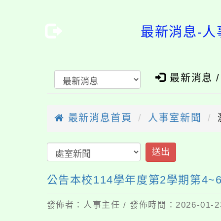
最新消息-人
最新消息 
最新消息首頁
人事室新聞
送出
公告本校114學年度第2學期第4
發佈者：人事主任 / 發佈時間：2026-01-