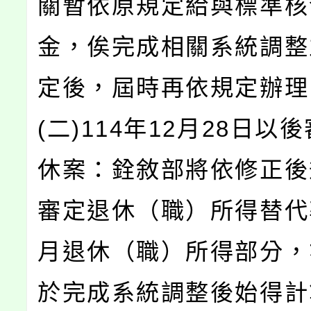
關暫依原規定給與標準核
金，俟完成相關系統調整
定後，屆時再依規定辦理
(二)114年12月28日以
休案：銓敘部將依修正後
審定退休（職）所得替代
月退休（職）所得部分，
於完成系統調整後始得計