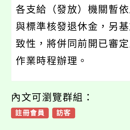
各支給（發放）機關暫依
與標準核發退休金，另基
致性，將併同前開已審定
作業時程辦理。
內文可瀏覽群組：
註冊會員
訪客