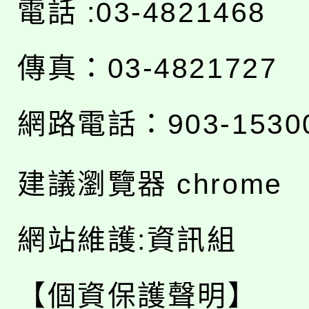
電話 :03-4821468
傳真：03-4821727
網路電話：903-1530
建議瀏覽器 chrome
網站維護:資訊組
【個資保護聲明】