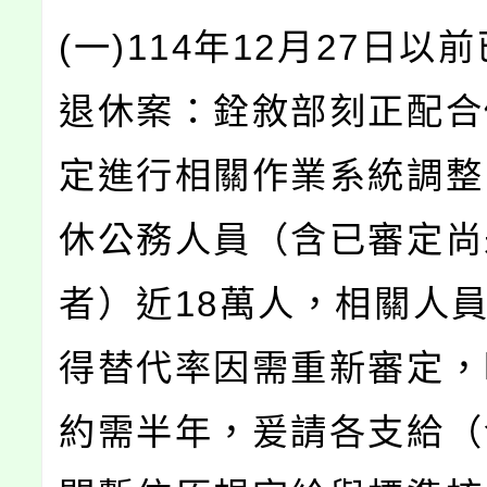
(一)114年12月27日以
退休案：銓敘部刻正配合
定進行相關作業系統調整
休公務人員（含已審定尚
者）近18萬人，相關人
得替代率因需重新審定，
約需半年，爰請各支給（