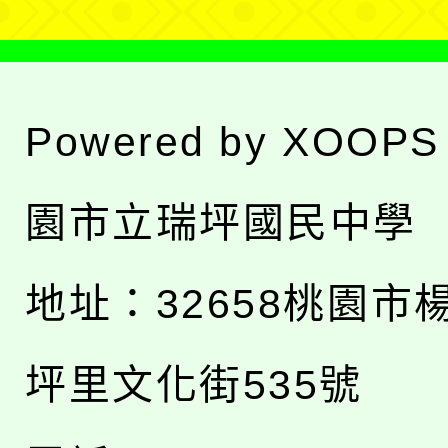
Powered by
XOOPS
園市立瑞坪國民中學
地址：
32658桃園市
坪里文化街535號