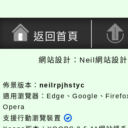
返回首頁
網站設計：Neil網站設
佈景版本：
neilrpjhstyc
適用瀏覽器：Edge、Google、Firefox
Opera
支援行動瀏覽裝置