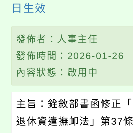
日生效
發佈者：人事主任
發佈時間：2026-01-26
內容狀態：啟用中
主旨：銓敘部書函修正「
退休資遣撫卹法」第37條