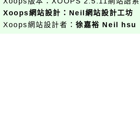
Xoops版本：
XOOPS 2.5.11
網站語系
Xoops
網站設計
：
Neil網站設計工坊
Xoops網站設計者：
徐嘉裕 Neil hsu