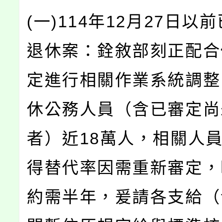
(一)114年12月27日以
退休案：銓敘部刻正配合
定進行相關作業系統調整
休公務人員（含已審定尚
者）近18萬人，相關人
得替代率因需重新審定，
約需半年，爰請各支給（