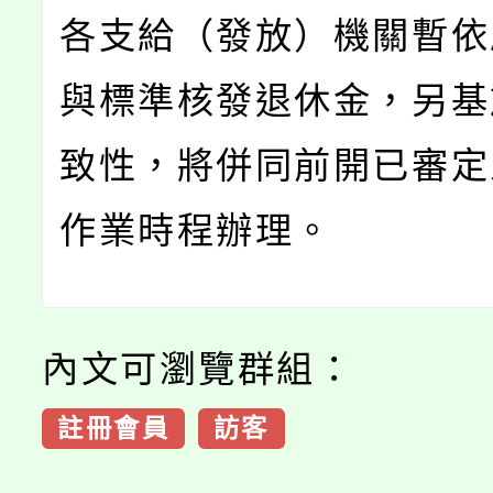
各支給（發放）機關暫依
與標準核發退休金，另基
致性，將併同前開已審定
作業時程辦理。
內文可瀏覽群組：
註冊會員
訪客