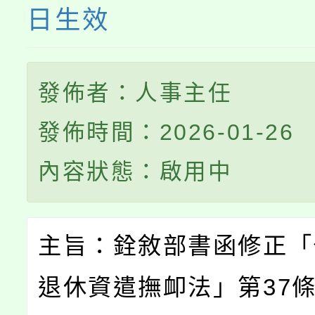
日生效
發佈者：人事主任
發佈時間：2026-01-26
內容狀態：啟用中
主旨：銓敘部書函修正「
退休資遣撫卹法」第37條