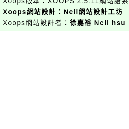
Xoops版本：
XOOPS 2.5.11
網站語系
Xoops
網站設計
：
Neil網站設計工坊
Xoops網站設計者：
徐嘉裕 Neil hsu