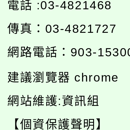
電話 :03-4821468
傳真：03-4821727
網路電話：903-1530
建議瀏覽器 chrome
網站維護:資訊組
【個資保護聲明】