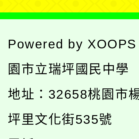
Powered by
XOOPS
園市立瑞坪國民中學
地址：
32658桃園市
坪里文化街535號