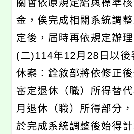
關暫依原規定給與標準核
金，俟完成相關系統調整
定後，屆時再依規定辦理
(二)114年12月28日以
休案：銓敘部將依修正後
審定退休（職）所得替代
月退休（職）所得部分，
於完成系統調整後始得計