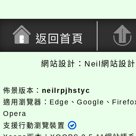
返回首頁
網站設計：Neil網站設
佈景版本：
neilrpjhstyc
適用瀏覽器：Edge、Google、Firefox
Opera
支援行動瀏覽裝置