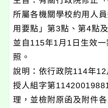
主旨：有關行政院修正「
所屬各機關學校約用人員
用要點」第3點、第4點及
並自115年1月1日生效
照。
說明：依行政院114年12
授人組字第114200198
理，並檢附原函及附件各