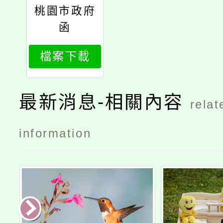
桃園市政府
函
檔案下載
最新消息-相關內容
relat
information