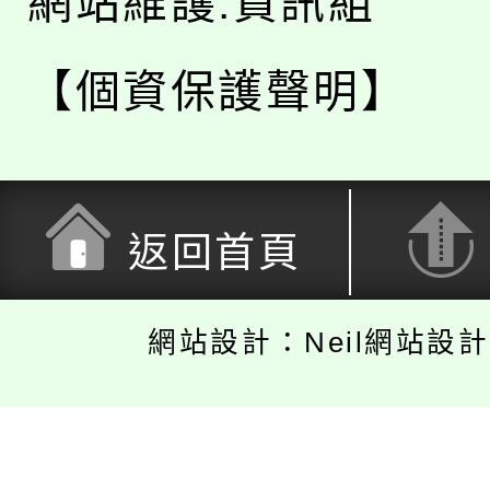
網站維護:資訊組
【個資保護聲明】
返回首頁
網站設計：Neil網站設