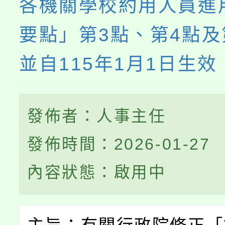
各機關學校約用人員進
要點」第3點、第4點及
並自115年1月1日生效
發佈者：人事主任
發佈時間：2026-01-27
內容狀態：啟用中