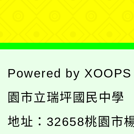
選
單
Powered by
XOOPS
園市立瑞坪國民中學
地址：
32658桃園市