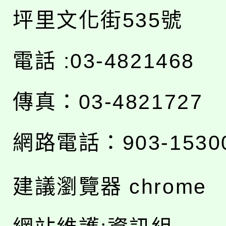
坪里文化街535號
電話 :03-4821468
傳真：03-4821727
網路電話：903-1530
建議瀏覽器 chrome