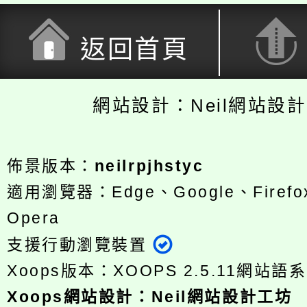
返回首頁
網站設計：Neil網站設
佈景版本：
neilrpjhstyc
適用瀏覽器：Edge、Google、Firefox
Opera
支援行動瀏覽裝置
Xoops版本：
XOOPS 2.5.11
網站語系
Xoops
網站設計
：
Neil網站設計工坊