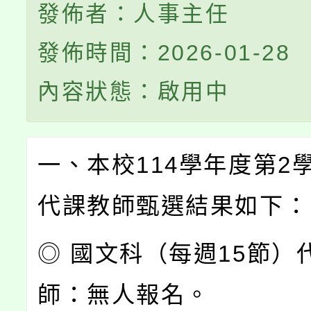
發佈者：人事主任
發佈時間：2026-01-28
內容狀態：啟用中
一、本校114學年度第2
代課教師甄選結果如下：
◎ 國文科（每週15節）
師：無人報名。