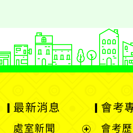
最新消息
會考
處室新聞
會考歷