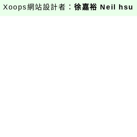
Xoops網站設計者：
徐嘉裕 Neil hsu