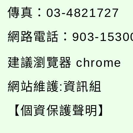
傳真：03-4821727
網路電話：903-1530
建議瀏覽器 chrome
網站維護:資訊組
【個資保護聲明】