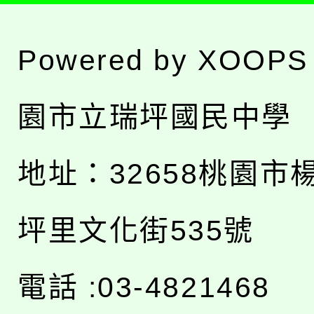
Powered by
XOOPS
園市立瑞坪國民中學
地址：
32658桃園市
坪里文化街535號
電話 :03-4821468