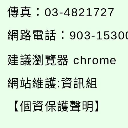
傳真：03-4821727
網路電話：903-1530
建議瀏覽器 chrome
網站維護:資訊組
【個資保護聲明】