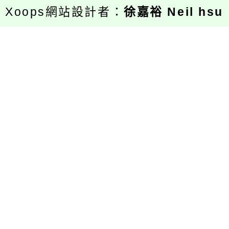
Xoops網站設計者：
徐嘉裕 Neil hsu