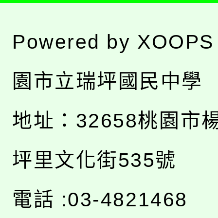
Powered by
XOOPS
園市立瑞坪國民中學
地址：
32658桃園市
坪里文化街535號
電話 :03-4821468