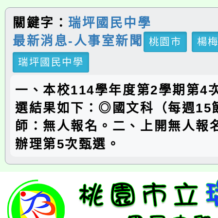
關鍵字：
瑞坪國民中學
最新消息-人事室新聞
桃園市
楊
瑞坪國民中學
一、本校114學年度第2學期第4
選結果如下：◎國文科（每週15
師：無人報名。二、上開無人報
辦理第5次甄選。