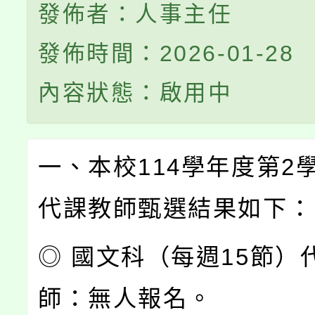
發佈者：人事主任
發佈時間：2026-01-28
內容狀態：啟用中
一、本校114學年度第2
代課教師甄選結果如下：
◎ 國文科（每週15節）
師：無人報名。