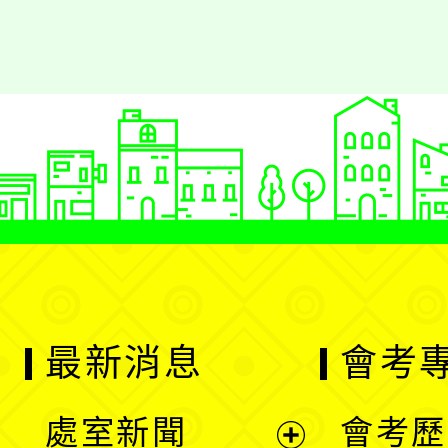
最新消息
會考
處室新聞
會考歷