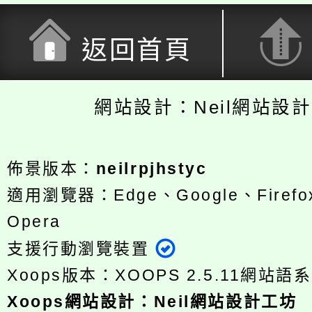
返回首頁
網站設計：Neil網站設
佈景版本：
neilrpjhstyc
適用瀏覽器：Edge、Google、Firefox
Opera
支援行動瀏覽裝置
Xoops版本：
XOOPS 2.5.11
網站語系
Xoops
網站設計
：
Neil網站設計工坊