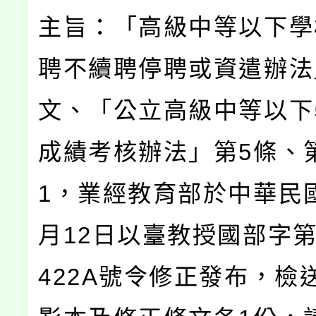
主旨：「高級中等以下學
聘不續聘停聘或資遣辦法
文、「公立高級中等以下
成績考核辦法」第5條、
1，業經教育部於中華民國
月12日以臺教授國部字第1
422A號令修正發布，檢