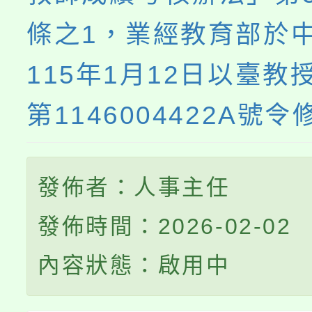
條之1，業經教育部於
115年1月12日以臺教
第1146004422A號
發佈者：人事主任
發佈時間：2026-02-02
內容狀態：啟用中