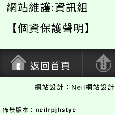
網站維護:資訊組
【個資保護聲明】
返回首頁
網站設計：Neil網站設
佈景版本：
neilrpjhstyc