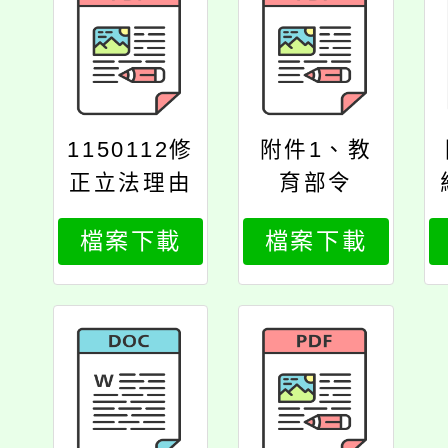
1150112修
附件1、教
正立法理由
育部令
檔案下載
檔案下載