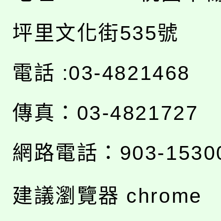
坪里文化街535號
電話 :03-4821468
傳真：03-4821727
網路電話：903-1530
建議瀏覽器 chrome