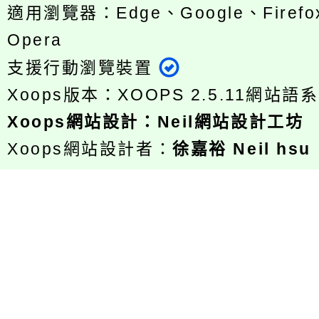
適用瀏覽器：Edge、Google、Firefox
Opera
支援行動瀏覽裝置
Xoops版本：
XOOPS 2.5.11
網站語系
Xoops
網站設計
：
Neil網站設計工坊
Xoops網站設計者：
徐嘉裕 Neil hsu