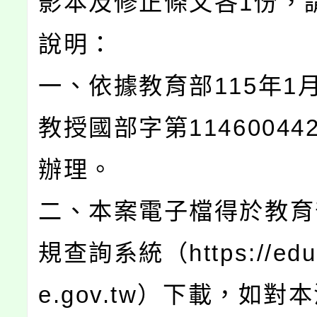
影本及修正條文各1份，
說明：
一、依據教育部115年1月
教授國部字第11460044
辦理。
二、本案電子檔得於教育
規查詢系統（https://edu.
e.gov.tw）下載，如對