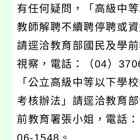
有任何疑問，「高級中等
教師解聘不續聘停聘或資
請逕洽教育部國民及學前
視察，電話：（04）3706
「公立高級中等以下學校
考核辦法」請逕洽教育部
前教育署張小姐，電話：（
06-1548。