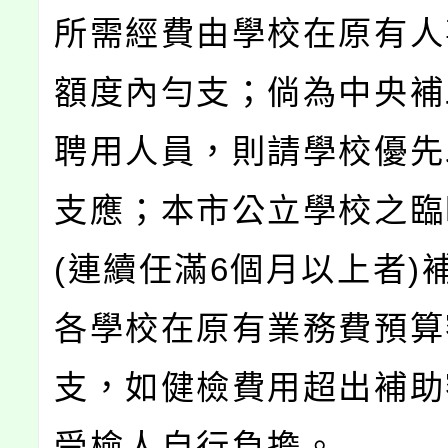
所需經費由學校在原有人
額度內勻支；倘為中央補
聘用人員，則請學校優先
支應；本市公立學校之臨
(連續任滿6個月以上者)
各學校在原有業務費預算
支，如健檢費用超出補助
受檢人自行負擔。