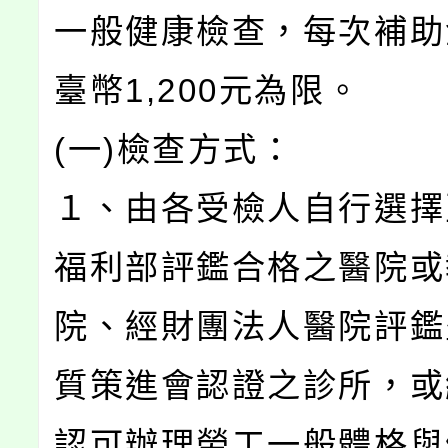
一般健康檢查，每次補助
臺幣1,200元為限。
(一)檢查方式：
１、由各受檢人自行選擇
福利部評鑑合格之醫院或
院、經財團法人醫院評鑑
質策進會認證之診所，或
認可辦理勞工一般體格與