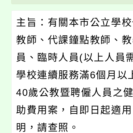
主旨：有關本市公立學校
教師、代課鐘點教師、教
員、臨時人員(以上人員
學校連續服務滿6個月以
40歲公教暨聘僱人員之
助費用案，自即日起適用
明，請查照。