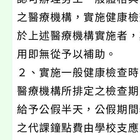
之醫療機構，實施健康檢
於上述醫療機構實施者，
用即無從予以補助。
２、實施一般健康檢查時
醫療機構所排定之檢查期
給予公假半天，公假期間
之代課鐘點費由學校支應