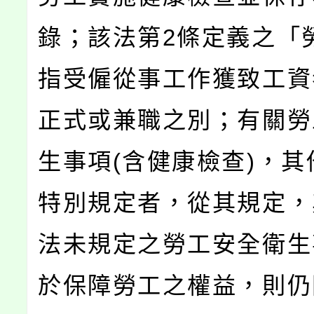
錄；該法第2條定義之「
指受僱從事工作獲致工資
正式或兼職之別；有關勞
生事項(含健康檢查)，其
特別規定者，從其規定，
法未規定之勞工安全衛生
於保障勞工之權益，則仍