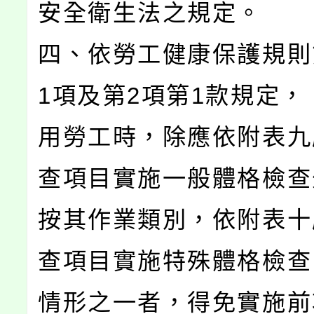
安全衛生法之規定。
四、依勞工健康保護規則
1項及第2項第1款規定，
用勞工時，除應依附表九
查項目實施一般體格檢查
按其作業類別，依附表十
查項目實施特殊體格檢查
情形之一者，得免實施前