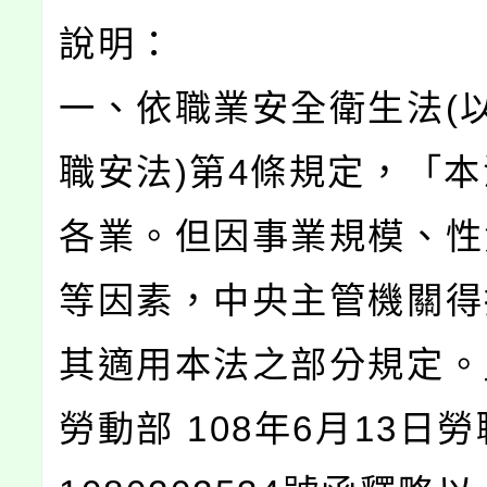
說明：
一、依職業安全衛生法(
職安法)第4條規定，「本
各業。但因事業規模、性
等因素，中央主管機關得
其適用本法之部分規定。
勞動部 108年6月13日