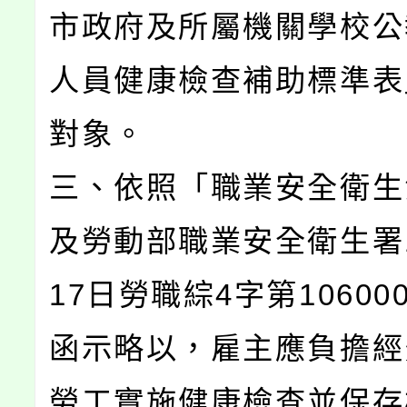
市政府及所屬機關學校公
人員健康檢查補助標準表
對象。
三、依照「職業安全衛生
及勞動部職業安全衛生署1
17日勞職綜4字第106000
函示略以，雇主應負擔經
勞工實施健康檢查並保存