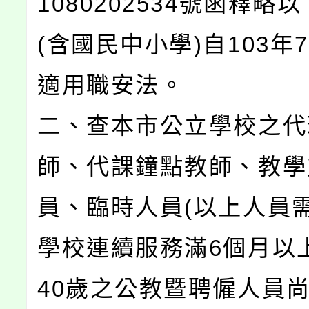
1080202534號函釋略
(含國民中小學)自103年
適用職安法。
二、查本市公立學校之代
師、代課鐘點教師、教學
員、臨時人員(以上人員
學校連續服務滿6個月以
40歲之公教暨聘僱人員