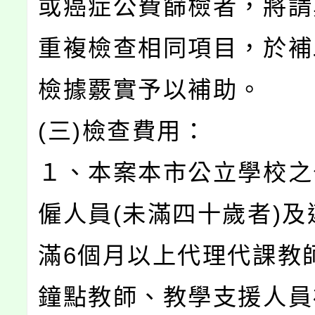
或癌症公費篩檢者，將請
重複檢查相同項目，於補
檢據覈實予以補助。
(三)檢查費用：
１、本案本市公立學校之
僱人員(未滿四十歲者)及
滿6個月以上代理代課教
鐘點教師、教學支援人員