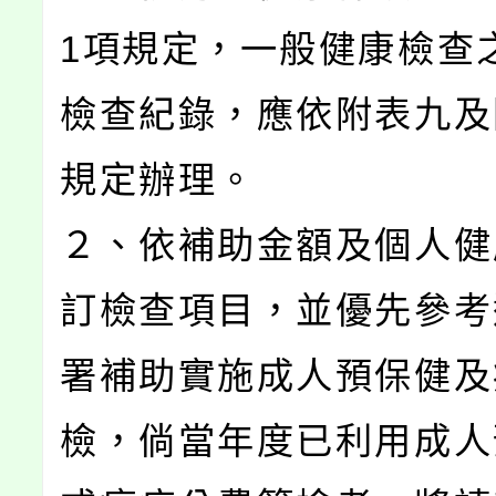
1項規定，一般健康檢查
檢查紀錄，應依附表九及
規定辦理。
２、依補助金額及個人健
訂檢查項目，並優先參考
署補助實施成人預保健及
檢，倘當年度已利用成人