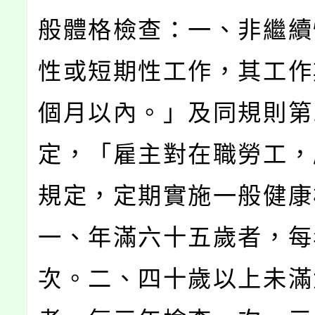
般體格檢查：一、非繼續
性或短期性工作，其工作
個月以內。」及同規則第
定，「雇主對在職勞工，
規定，定期實施一般健康
一、年滿六十五歲者，每
次。二、四十歲以上未滿