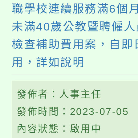
職學校連續服務滿6個月
未滿40歲公教暨聘僱
檢查補助費用案，自即
用，詳如說明
發佈者：人事主任
發佈時間：2023-07-05
內容狀態：啟用中