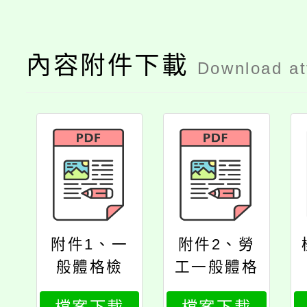
內容附件下載
Download a
附件1、一
附件2、勞
般體格檢
工一般體格
查、健康檢
及健康檢查