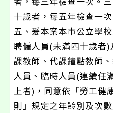
者，每三年檢查一次。三
十歲者，每五年檢查一次
五、爰本案本市公立學校
聘僱人員(未滿四十歲者)
課教師、代課鐘點教師、
人員、臨時人員(連續任
上者)，同意依「勞工健
則」規定之年齡別及次數