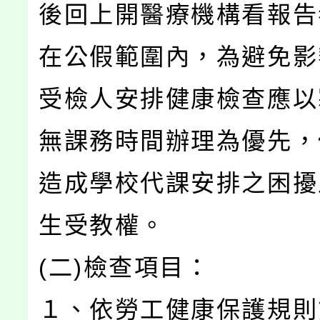
後回上開醫療機構看報告
在公假範圍內，為避免影
受檢人安排健康檢查應以
無課務時間辦理為優先，
造成學校代課安排之困擾
生受教權。
(二)檢查項目：
１、依勞工健康保護規則