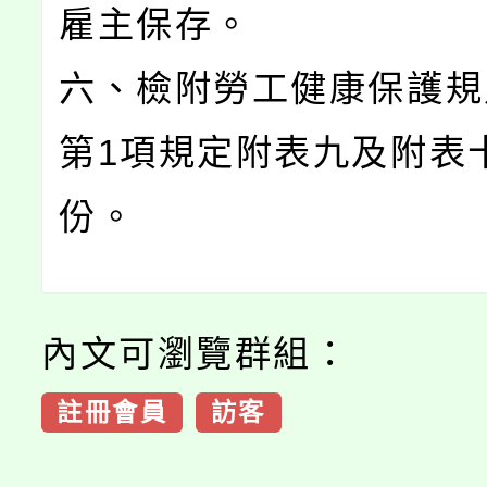
雇主保存。
六、檢附勞工健康保護規
第1項規定附表九及附表
份。
內文可瀏覽群組：
註冊會員
訪客