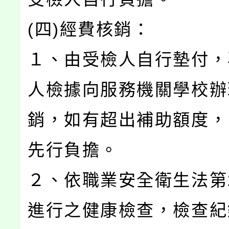
(四)經費核銷：
１、由受檢人自行墊付，
人檢據向服務機關學校辦
銷，如有超出補助額度，
先行負擔。
２、依職業安全衛生法第
進行之健康檢查，檢查紀