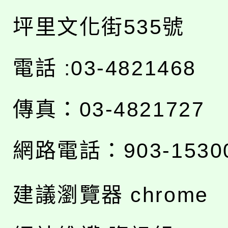
坪里文化街535號
電話 :03-4821468
傳真：03-4821727
網路電話：903-1530
建議瀏覽器 chrome