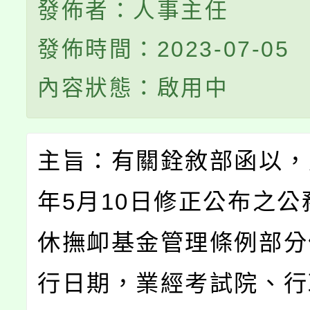
發佈者：人事主任
發佈時間：2023-07-05
內容狀態：啟用中
主旨：有關銓敘部函以，民
年5月10日修正公布之公
休撫卹基金管理條例部分
行日期，業經考試院、行