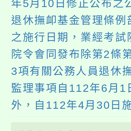
年5月10日修正公布之
退休撫卹基金管理條例
之施行日期，業經考試
院令會同發布除第2條
3項有關公務人員退休
監理事項自112年6月
外，自112年4月30日