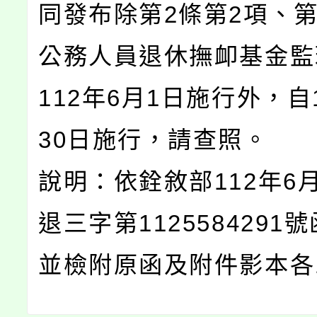
同發布除第2條第2項、第
公務人員退休撫卹基金監
112年6月1日施行外，自
30日施行，請查照。
說明：依銓敘部112年6月
退三字第1125584291
並檢附原函及附件影本各