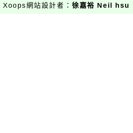
Xoops網站設計者：
徐嘉裕 Neil hsu