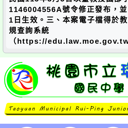
1146004556A號令修正發布，並
1日生效。三、本案電子檔得於
規查詢系統
（https://edu.law.moe.gov