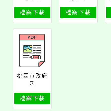
檔案下載
檔案下載
桃園市政府
函
檔案下載