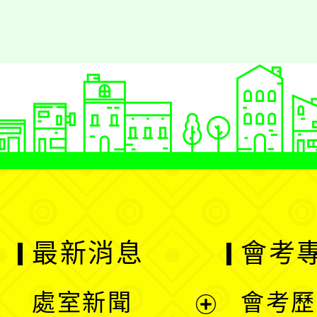
最新消息
會考
處室新聞
會考歷