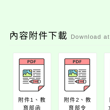
內容附件下載
Download a
附件1、教
附件2、教
育部函
育部令