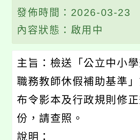
發佈時間：2026-03-23
內容狀態：啟用中
主旨：檢送「公立中小學
職務教師休假補助基準」
布令影本及行政規則修正
份，請查照。
說明：