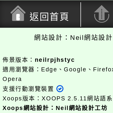
返回首頁
網站設計：Neil網站設
佈景版本：
neilrpjhstyc
適用瀏覽器：Edge、Google、Firefox
Opera
支援行動瀏覽裝置
Xoops版本：
XOOPS 2.5.11
網站語系
Xoops
網站設計
：
Neil網站設計工坊