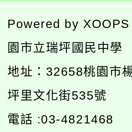
Powered by
XOOPS
園市立瑞坪國民中學
地址：
32658桃園市
坪里文化街535號
電話 :03-4821468