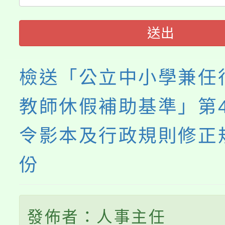
送出
檢送「公立中小學兼任
教師休假補助基準」第
令影本及行政規則修正
份
發佈者：人事主任