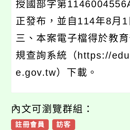
授國部字第114600455
正發布，並自114年8月
三、本案電子檔得於教育
規查詢系統（https://edu.
e.gov.tw）下載。
內文可瀏覽群組：
註冊會員
訪客