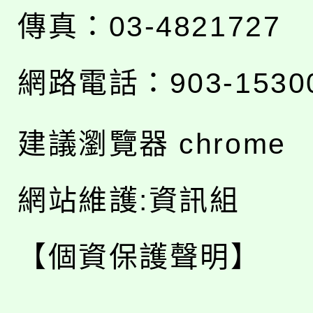
傳真：03-4821727
網路電話：903-1530
建議瀏覽器 chrome
網站維護:資訊組
【個資保護聲明】