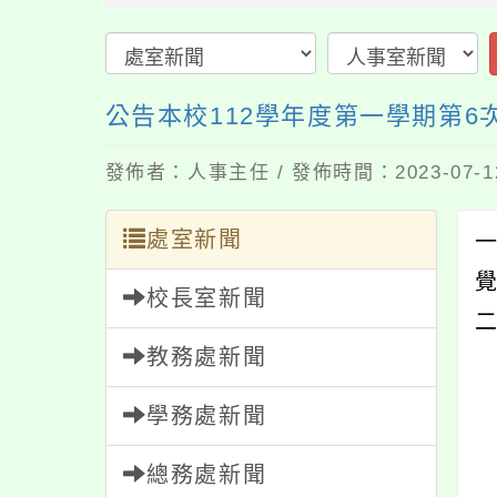
公告本校112學年度第一學期第
發佈者：人事主任 / 發佈時間：2023-07-
處室新聞
校長室新聞
教務處新聞
學務處新聞
總務處新聞