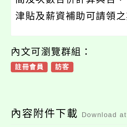
津貼及薪資補助可請領之
內文可瀏覽群組：
註冊會員
訪客
內容附件下載
Download a