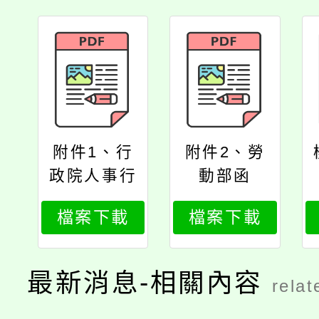
附件1、行
附件2、勞
政院人事行
動部函
政總處書函
檔案下載
檔案下載
最新消息-相關內容
relat