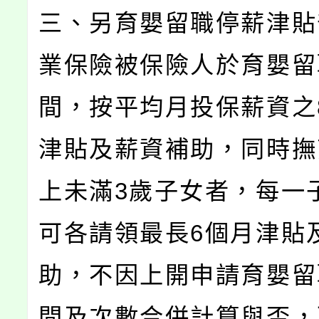
三、另育嬰留職停薪津貼
業保險被保險人於育嬰留
間，按平均月投保薪資之
津貼及薪資補助，同時撫
上未滿3歲子女者，每一
可各請領最長6個月津貼
助，不因上開申請育嬰留
間及次數合併計算與否，