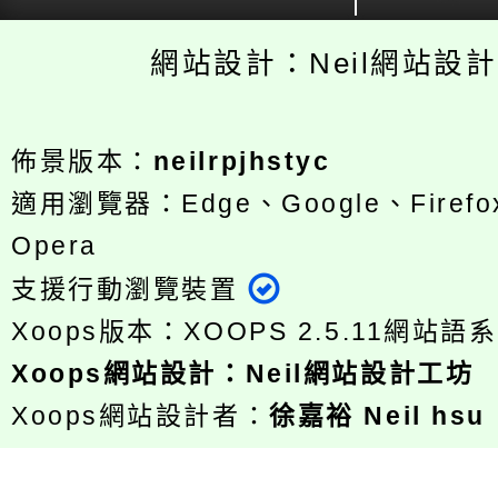
網站設計：Neil網站設
佈景版本：
neilrpjhstyc
適用瀏覽器：Edge、Google、Firefox
Opera
支援行動瀏覽裝置
Xoops版本：
XOOPS 2.5.11
網站語系
Xoops
網站設計
：
Neil網站設計工坊
Xoops網站設計者：
徐嘉裕 Neil hsu