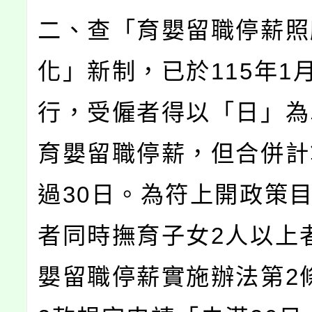
二、查「育嬰留職停薪照
化」新制，已於115年1
行，受僱者得以「日」為
育嬰留職停薪，但合併計
過30日。為符上開政策
者同時撫育子女2人以上
嬰留職停薪實施辦法第2