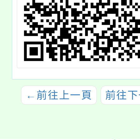
←
前往上一頁
前往下