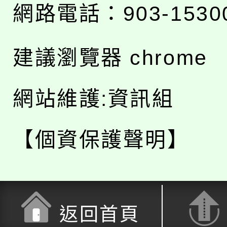
網路電話：903-1530
建議瀏覽器 chrome
網站維護:資訊組
【個資保護聲明】
返回首頁