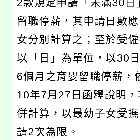
2款規定申請「未滿30日
留職停薪，其申請日數應
女分別計算之；至於受僱
以「日」為單位，以30
6個月之育嬰留職停薪，
10年7月27日函釋說明
併計算，以最幼子女受撫
請2次為限。