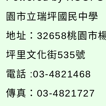
園市立瑞坪國民中學
地址：
32658桃園市
坪里文化街535號
電話 :03-4821468
傳真：03-4821727