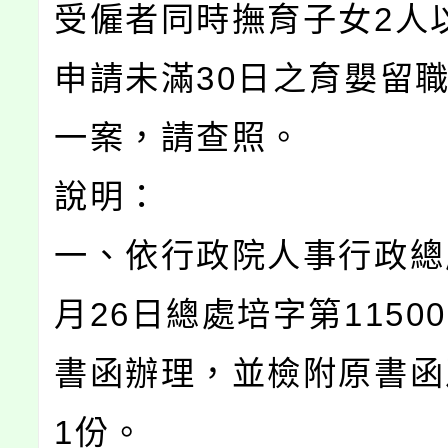
受僱者同時撫育子女2人
申請未滿30日之育嬰留
一案，請查照。
說明：
一、依行政院人事行政總處
月26日總處培字第11500
書函辦理，並檢附原書函
1份。