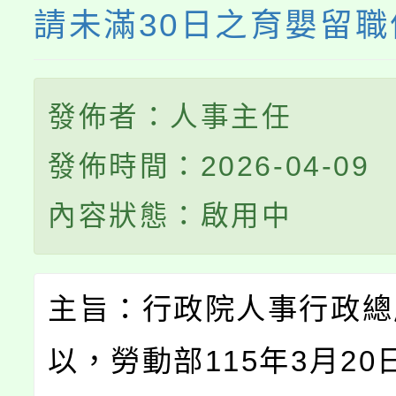
請未滿30日之育嬰留
發佈者：人事主任
發佈時間：2026-04-09
內容狀態：啟用中
主旨：行政院人事行政總
以，勞動部115年3月20