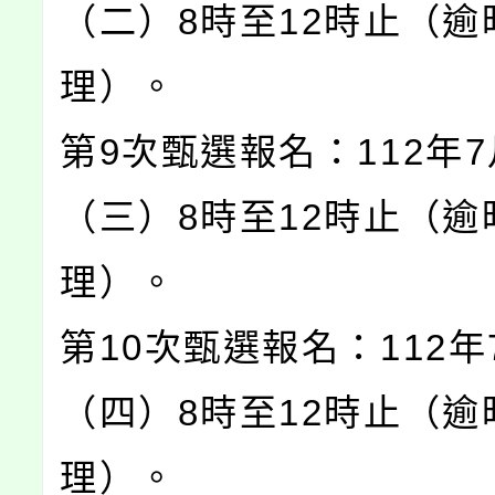
（二）8時至12時止（逾
理）。
第9次甄選報名：112年7
（三）8時至12時止（逾
理）。
第10次甄選報名：112年
（四）8時至12時止（逾
理）。