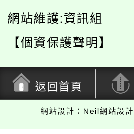
網站維護:資訊組
【個資保護聲明】
返回首頁
網站設計：Neil網站設