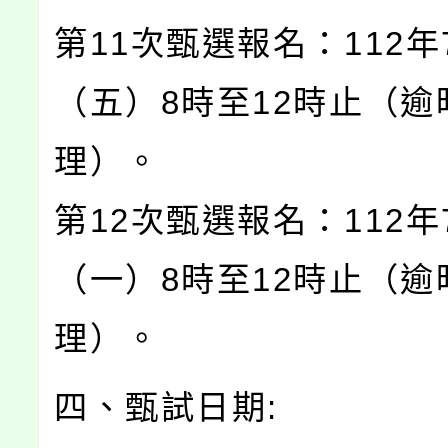
第11次甄選報名：112年
（五）8時至12時止（逾
理）。
第12次甄選報名：112年
（一）8時至12時止（逾
理）。
四、甄試日期: