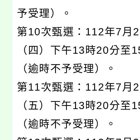
予受理）。
第10次甄選：112年7月2
（四）下午13時20分至1
（逾時不予受理）。
第11次甄選：112年7月2
（五）下午13時20分至1
（逾時不予受理）。