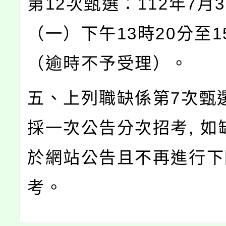
第12次甄選：112年7月3
（一）下午13時20分至1
（逾時不予受理）。
五、上列職缺係第7次甄
採一次公告分次招考, 如
於網站公告且不再進行下
考。