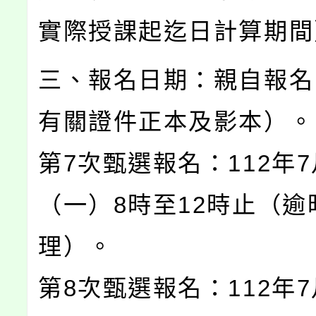
實際授課起迄日計算期間
三、報名日期：親自報名
有關證件正本及影本）。
第7次甄選報名：112年7
（一）8時至12時止（逾
理）。
第8次甄選報名：112年7