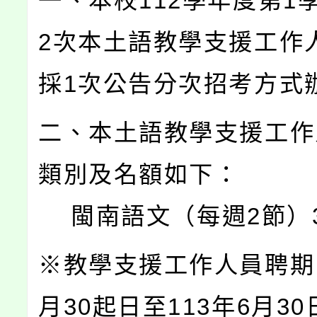
一、本校112學年度第1學
2次本土語教學支援工作
採1次公告分次招考方式
二、本土語教學支援工作
類別及名額如下：
閩南語文（每週2節）
※教學支援工作人員聘期自
月30起日至113年6月3