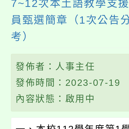
7~12次本土語教學支
員甄選簡章（1次公告
考）
發佈者：人事主任
發佈時間：2023-07-19
內容狀態：啟用中