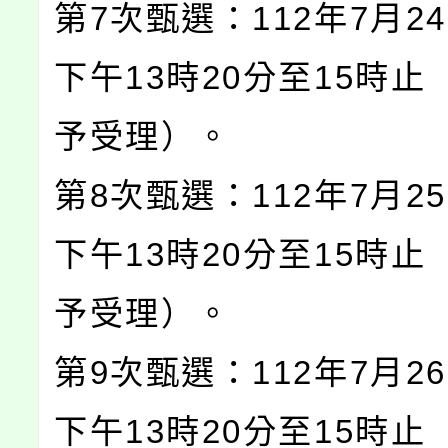
第7次甄選：112年7月2
下午13時20分至15時止
予受理）。
第8次甄選：112年7月2
下午13時20分至15時止
予受理）。
第9次甄選：112年7月2
下午13時20分至15時止