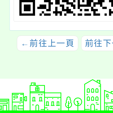
←
前往上一頁
前往下