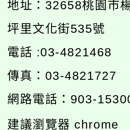
地址：
32658桃園市
坪里文化街535號
電話 :03-4821468
傳真：03-4821727
網路電話：903-1530
建議瀏覽器 chrome