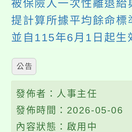
被保險人一次性離退給
提計算所據平均餘命標
並自115年6月1日起生
公告
發佈者：人事主任
發佈時間：2026-05-06
內容狀態：啟用中