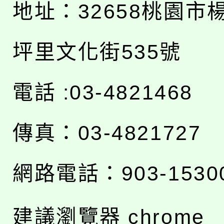
地址：
32658桃園市
坪里文化街535號
電話 :03-4821468
傳真：03-4821727
網路電話：903-1530
建議瀏覽器 chrome