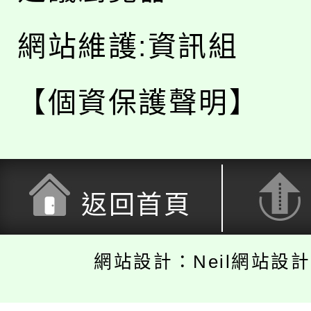
網站維護:資訊組
【個資保護聲明】
返回首頁
網站設計：Neil網站設