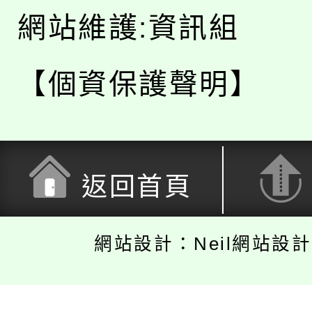
網站維護:資訊組
【個資保護聲明】
返回首頁
網站設計：Neil網站設