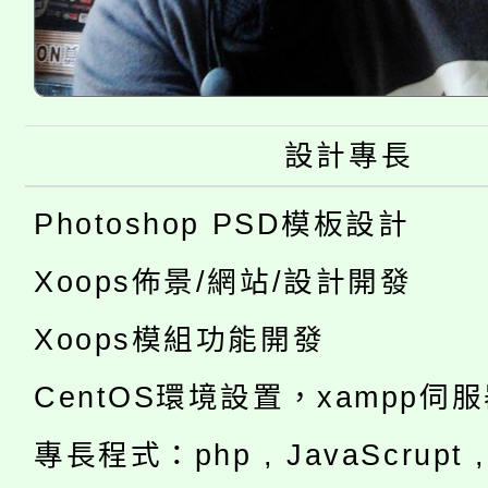
設計專長
Photoshop PSD模板設計
Xoops佈景/網站/設計開發
Xoops模組功能開發
CentOS環境設置，xampp伺
專長程式：php , JavaScrupt , 