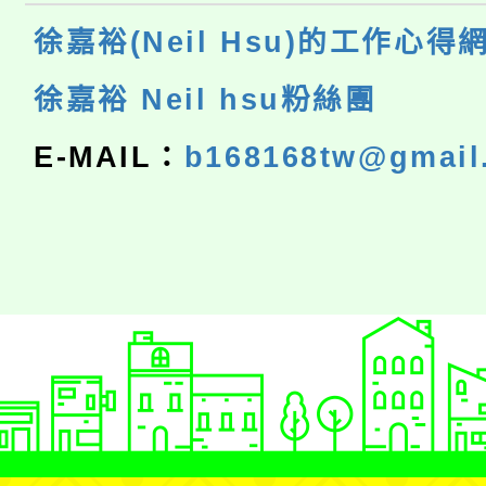
徐嘉裕(Neil Hsu)的工作心得
徐嘉裕 Neil hsu粉絲團
E-MAIL：
b168168tw@gmail