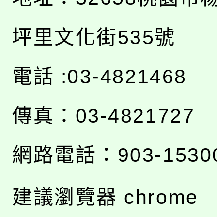
坪里文化街535號
電話 :03-4821468
傳真：03-4821727
網路電話：903-1530
建議瀏覽器 chrome