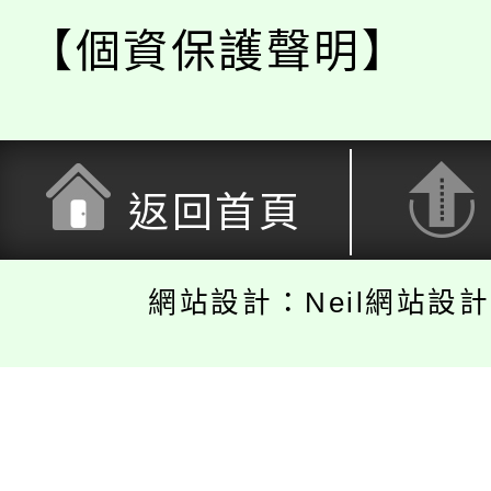
【個資保護聲明】
返回首頁
網站設計：Neil網站設