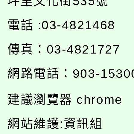
坪里文化街535號
電話 :03-4821468
傳真：03-4821727
網路電話：903-1530
建議瀏覽器 chrome
網站維護:資訊組