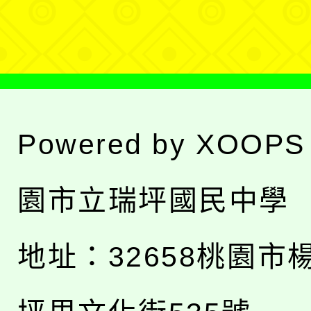
單
Powered by
XOOPS
園市立瑞坪國民中學
地址：
32658桃園市