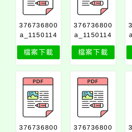
376736800
376736800
a_1150114
a_1150114
682_attach
682_attach
檔案下載
檔案下載
1
2
376736800
376736800