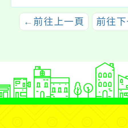
←
前往上一頁
前往下