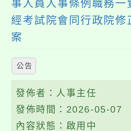
事人員人事條例職務一
經考試院會同行政院修
案
公告
發佈者：人事主任
發佈時間：2026-05-07
內容狀態：啟用中