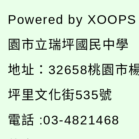
Powered by
XOOPS
園市立瑞坪國民中學
地址：
32658桃園市
坪里文化街535號
電話 :03-4821468