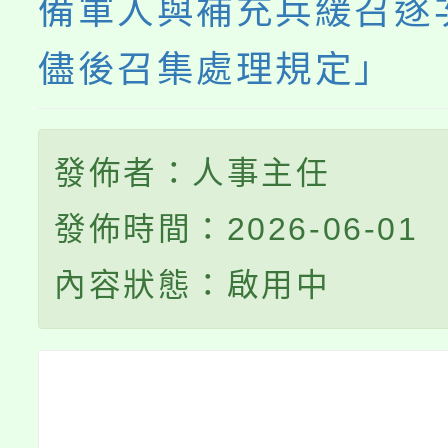
備軍人與補充兵緩召逐
儘後召集處理規定」
發佈者：人事主任
發佈時間：2026-06-01
內容狀態：啟用中