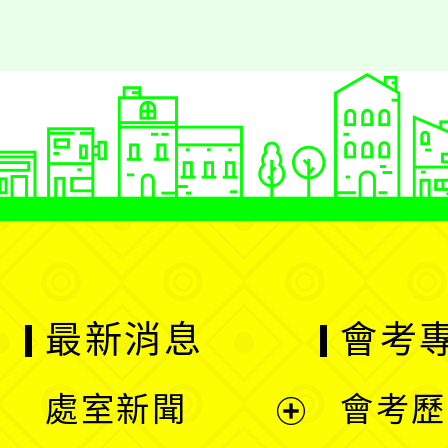
最新消息
會考
處室新聞
會考歷