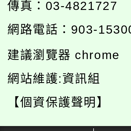
傳真：03-4821727
網路電話：903-1530
建議瀏覽器 chrome
網站維護:資訊組
【個資保護聲明】