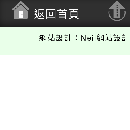
返回首頁
網站設計：Neil網站設