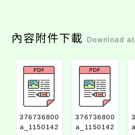
內容附件下載
Download a
376736800
376736800
a_1150142
a_1150142