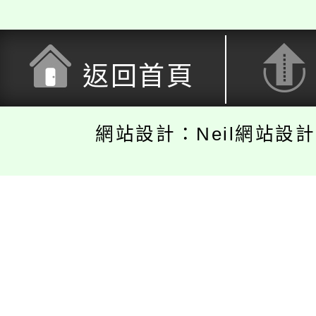
返回首頁
網站設計：Neil網站設