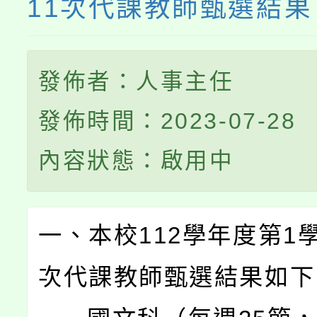
11次代課教師甄選結果
發佈者：人事主任
發佈時間：2023-07-28
內容狀態：啟用中
一、本校112學年度第1學
次代課教師甄選結果如下