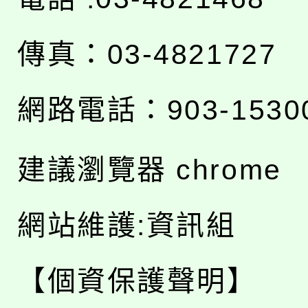
傳真：03-4821727
網路電話：903-1530
建議瀏覽器 chrome
網站維護:資訊組
【個資保護聲明】