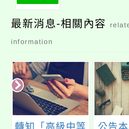
最新消息-相關內容
relat
information
遇
轉知「高級中等
公告本