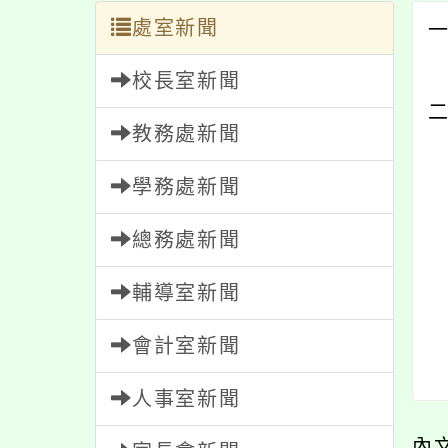
處室新聞
校長室新聞
教務處新聞
學務處新聞
總務處新聞
輔導室新聞
會計室新聞
人事室新聞
內