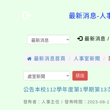
最新消息-人
最新消息 
最新消息首頁
人事室新聞
送出
公告本校112學年度第1學期第1
發佈者：人事主任 / 發佈時間：2023-08-