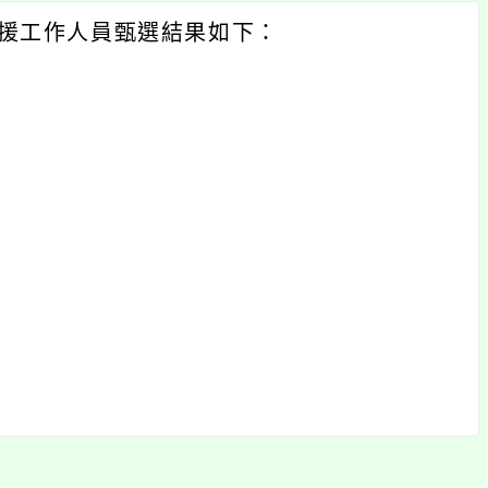
支援工作人員甄選結果如下：