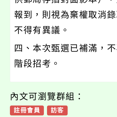
報到，則視為棄權取消錄
不得有異議。
四、本次甄選已補滿，不
階段招考。
內文可瀏覽群組：
註冊會員
訪客