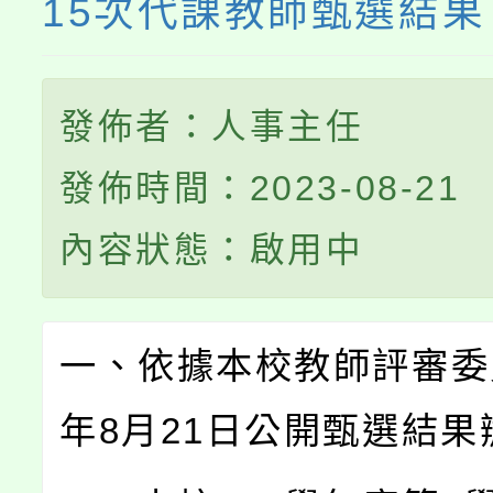
15次代課教師甄選結果
發佈者：人事主任
發佈時間：2023-08-21
內容狀態：啟用中
一、依據本校教師評審委員
年8月21日公開甄選結果