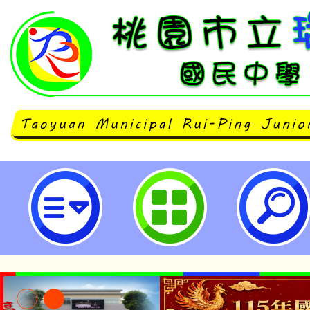
公告本校112學年度第1學期第15
結果-桃園市立瑞坪國民中學