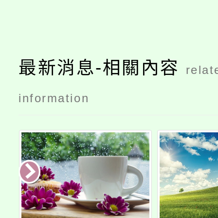
最新消息-相關內容
relat
information