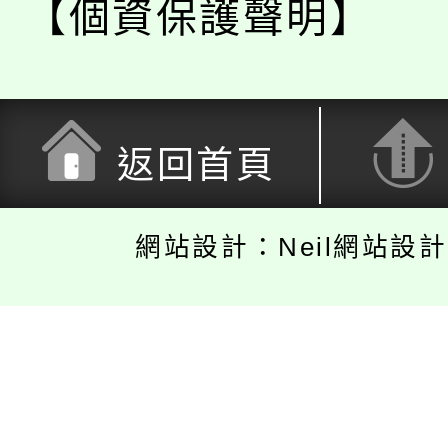
【個資保護聲明】
返回首頁
網站設計：Neil網站設