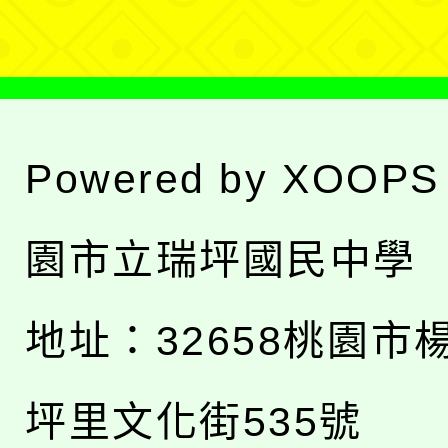
單
Powered by
XOOPS
園市立瑞坪國民中學
地址：
32658桃園市
坪里文化街535號