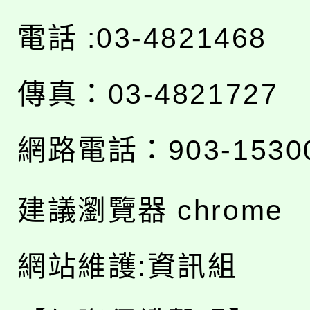
電話 :03-4821468
傳真：03-4821727
網路電話：903-1530
建議瀏覽器 chrome
網站維護:資訊組