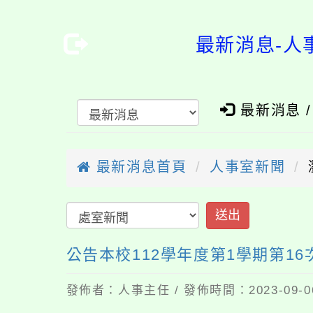
最新消息-人
最新消息 
最新消息首頁
人事室新聞
送出
公告本校112學年度第1學期第1
發佈者：人事主任 / 發佈時間：2023-09-