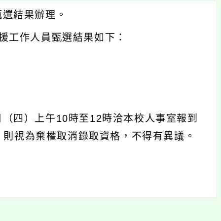
甄選結果辦理。
支援工作人員甄選結果如下：
日（四）上午10時至12時洽本校人事室報到
，則視為棄權取消錄取資格，不得有異議。