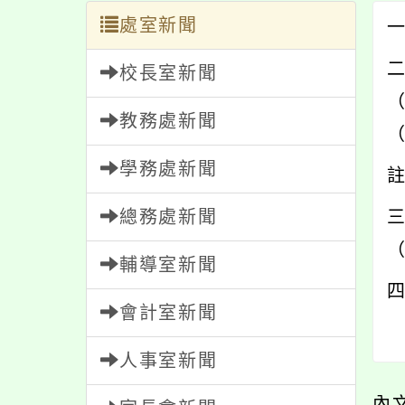
處室新聞
校長室新聞
教務處新聞
學務處新聞
總務處新聞
輔導室新聞
會計室新聞
人事室新聞
內