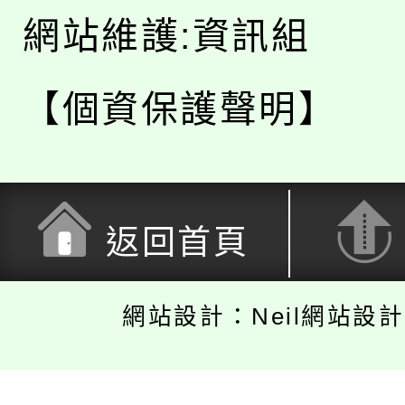
網站維護:資訊組
【個資保護聲明】
返回首頁
網站設計：Neil網站設