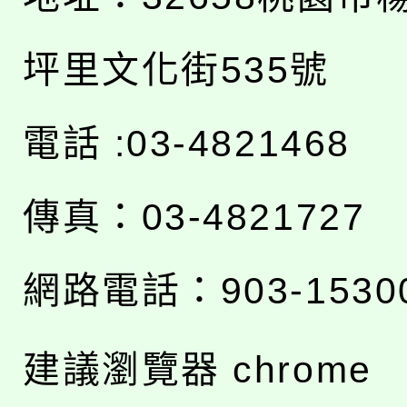
坪里文化街535號
電話 :03-4821468
傳真：03-4821727
網路電話：903-1530
建議瀏覽器 chrome