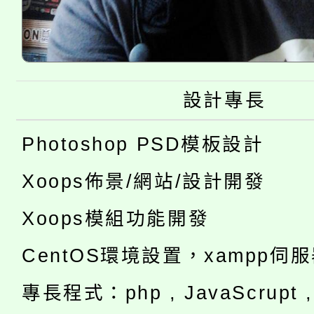
設計專長
Photoshop PSD模板設計
Xoops佈景/網站/設計開發
Xoops模組功能開發
CentOS環境設置，xampp伺
專長程式：php , JavaScrupt , 