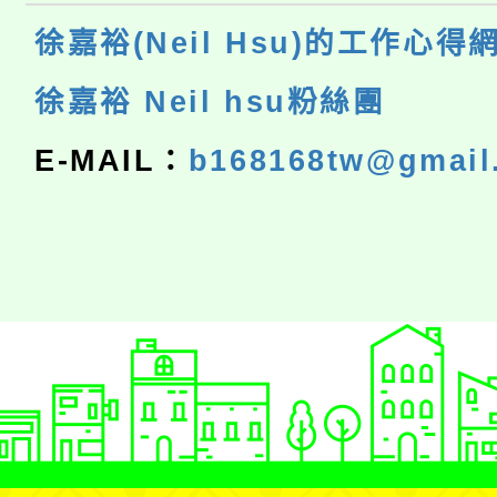
徐嘉裕(Neil Hsu)的工作心得
徐嘉裕 Neil hsu粉絲團
E-MAIL：
b168168tw@gmail