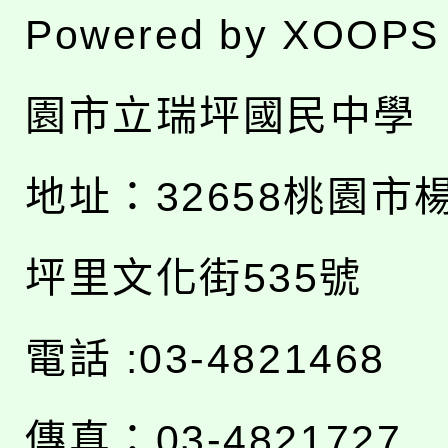
Powered by
XOOPS
園市立瑞坪國民中學
地址：
32658桃園市
坪里文化街535號
電話 :03-4821468
傳真：03-4821727