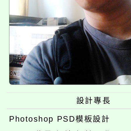
設計專長
Photoshop PSD模板設計