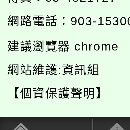
網路電話：903-1530
建議瀏覽器 chrome
網站維護:資訊組
【個資保護聲明】