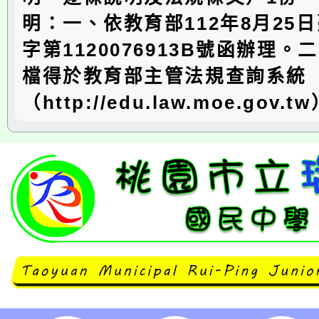
明：一、依教育部112年8月25日
字第1120076913B號函辦理
檔得於教育部主管法規查詢系統
（http://edu.law.moe.gov.