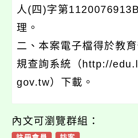
人(四)字第112007691
理。
二、本案電子檔得於教育
規查詢系統（http://edu.l
gov.tw）下載。
內文可瀏覽群組：
註冊會員
訪客