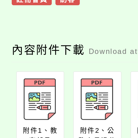
內容附件下載
Download a
附件1、教
附件2、公