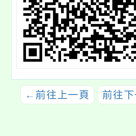
←
前往上一頁
前往下