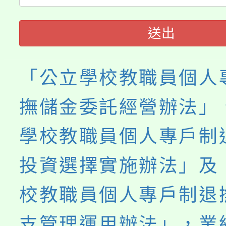
《TA101》溝通分析
送出
程，歡迎學生輔導中心
心理、諮商輔導、社會
「公立學校教職員個人
系所師生報名參加。
撫儲金委託經營辦法」
學校教職員個人專戶制
投資選擇實施辦法」及
校教職員個人專戶制退
支管理運用辦法」，業