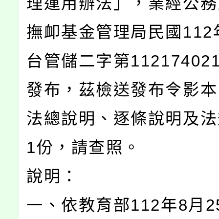
理運用辦法」，業經公務
撫卹基金管理局民國112
台管儲二字第11217402
發布，茲檢送發布令影本
法總說明、逐條說明及法
1份，請查照。
說明：
一、依教育部112年8月2