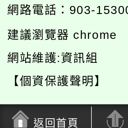
網路電話：903-1530
建議瀏覽器 chrome
網站維護:資訊組
【個資保護聲明】
返回首頁