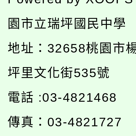
園市立瑞坪國民中學
地址：
32658桃園市
坪里文化街535號
電話 :03-4821468
傳真：03-4821727