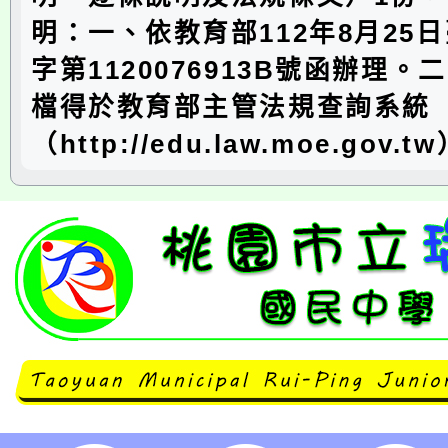
明：一、依教育部112年8月25日
字第1120076913B號函辦理
檔得於教育部主管法規查詢系統
（http://edu.law.moe.gov.