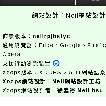
網站設計：Neil網站設
佈景版本：
neilrpjhstyc
適用瀏覽器：Edge、Google、Firefox
Opera
支援行動瀏覽裝置
Xoops版本：
XOOPS 2.5.11
網站語系
Xoops
網站設計
：
Neil網站設計工坊
Xoops網站設計者：
徐嘉裕 Neil hsu