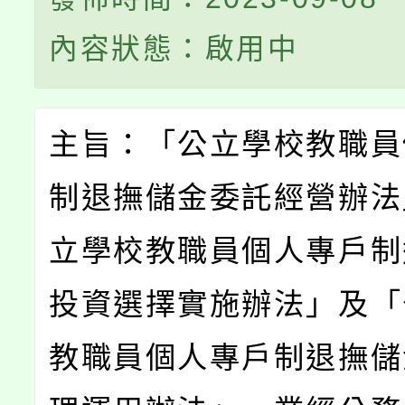
內容狀態：啟用中
主旨：「公立學校教職員
制退撫儲金委託經營辦法
立學校教職員個人專戶制
投資選擇實施辦法」及「
教職員個人專戶制退撫儲