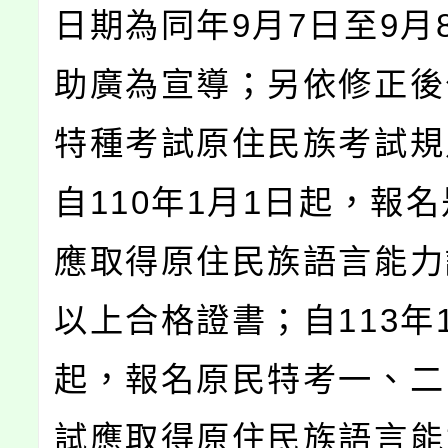
日期為同年9月7日至9月
助廣為宣導；另依修正後
特種考試原住民族考試規
自110年1月1日起，報
應取得原住民族語言能力
以上合格證書；自113年
起，報名原民特考一、二
試應取得原住民族語言能