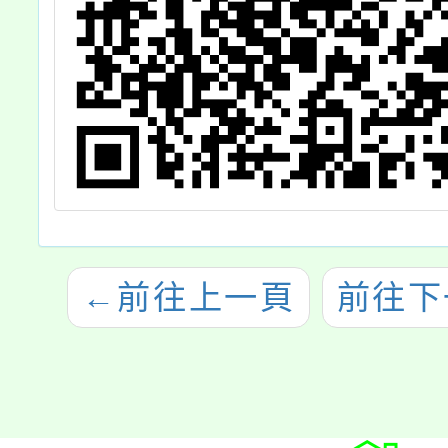
←
前往上一頁
前往下