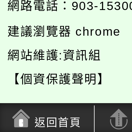
網路電話：903-1530
建議瀏覽器 chrome
網站維護:資訊組
【個資保護聲明】
返回首頁