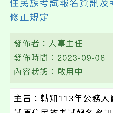
住民族考試報名資訊及
修正規定
發佈者：人事主任
發佈時間：2023-09-08
內容狀態：啟用中
主旨：轉知113年公務人