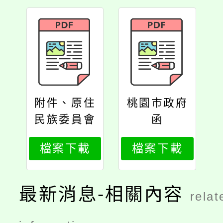
附件、原住
桃園市政府
民族委員會
函
函
檔案下載
檔案下載
最新消息-相關內容
relat