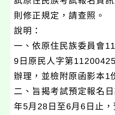
試原住民族考試報名資訊
則修正規定，請查照。
說明：
一、依原住民族委員會11
9日原民人字第1120042
辦理，並檢附原函影本1
二、旨揭考試預定報名日期
年5月28日至6月6日止