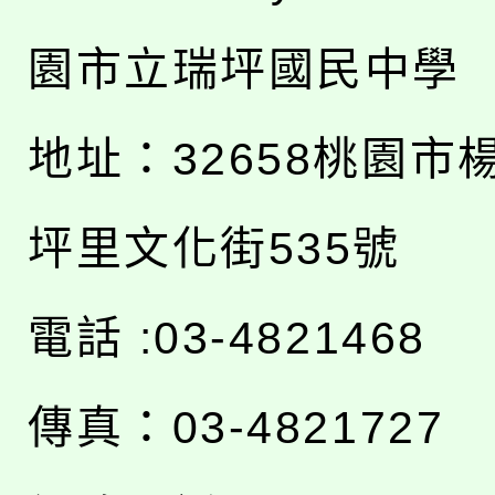
園市立瑞坪國民中學
地址：
32658桃園市
坪里文化街535號
電話 :03-4821468
傳真：03-4821727