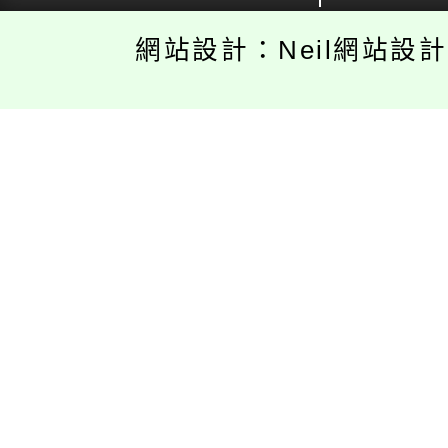
網站設計：Neil網站設