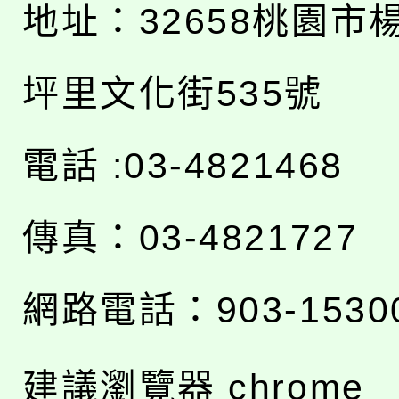
地址：
32658桃園市
坪里文化街535號
電話 :03-4821468
傳真：03-4821727
網路電話：903-1530
建議瀏覽器 chrome