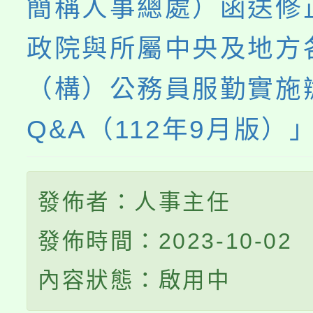
簡稱人事總處）函送修
政院與所屬中央及地方
（構）公務員服勤實施
Q&A（112年9月版）
發佈者：人事主任
發佈時間：2023-10-02
內容狀態：啟用中