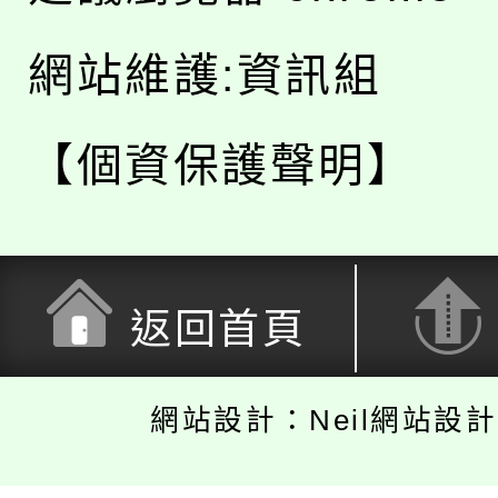
網站維護:資訊組
【個資保護聲明】
返回首頁
網站設計：Neil網站設