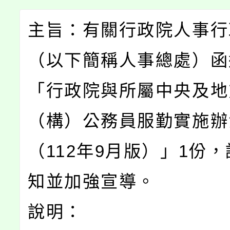
主旨：有關行政院人事行
（以下簡稱人事總處）函
「行政院與所屬中央及地
（構）公務員服勤實施辦
（112年9月版）」1份
知並加強宣導。
說明：