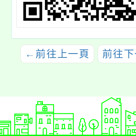
←
前往上一頁
前往下