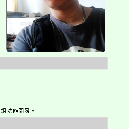
o優化與模組功能開發。