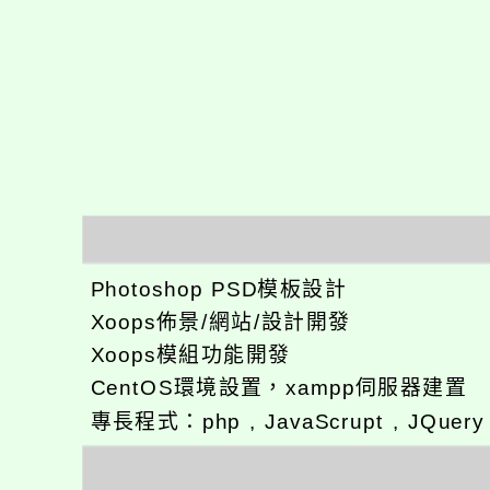
Photoshop PSD模板設計
Xoops佈景/網站/設計開發
Xoops模組功能開發
CentOS環境設置，xampp伺服器建置
專長程式：php , JavaScrupt , JQuer