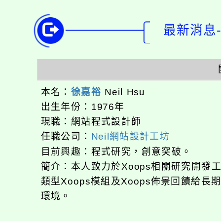
最新消息-
本名：
徐嘉裕
Neil Hsu
出生年份：1976年
現職：網站程式設計師
任職公司：
Neil網站設計工坊
目前興趣：程式研究，創意突破。
簡介：本人致力於Xoops相關研究開
類型Xoops模組及Xoops佈景回饋給
環境。