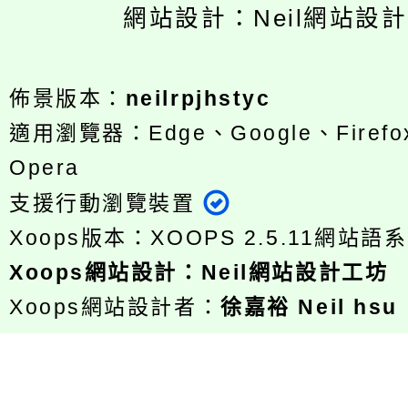
網站設計：Neil網站設
佈景版本：
neilrpjhstyc
適用瀏覽器：Edge、Google、Firefox
Opera
支援行動瀏覽裝置
Xoops版本：
XOOPS 2.5.11
網站語系
Xoops
網站設計
：
Neil網站設計工坊
Xoops網站設計者：
徐嘉裕 Neil hsu