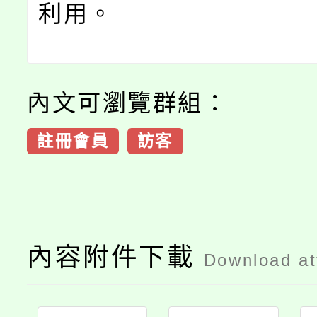
利用。
內文可瀏覽群組：
註冊會員
訪客
內容附件下載
Download a