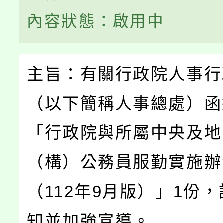
內容狀態：啟用中
主旨：有關行政院人事行
（以下簡稱人事總處）函
「行政院與所屬中央及地
（構）公務員服勤實施辦
（112年9月版）」1份
知並加強宣導。