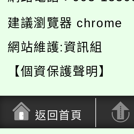
建議瀏覽器 chrome
網站維護:資訊組
【個資保護聲明】
返回首頁