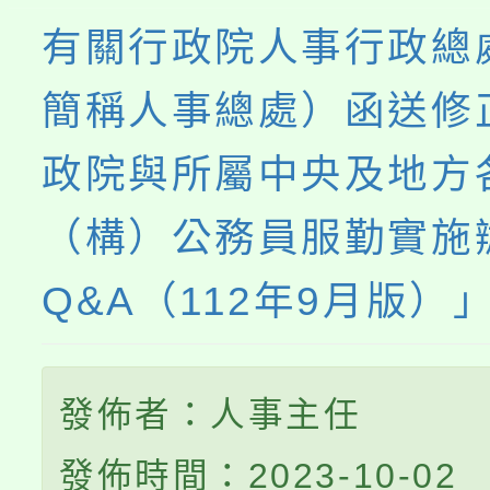
有關行政院人事行政總
簡稱人事總處）函送修
政院與所屬中央及地方
（構）公務員服勤實施
Q&A（112年9月版）
發佈者：人事主任
發佈時間：2023-10-02