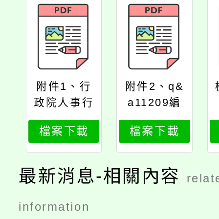
附件1、行
附件2、q&
政院人事行
a11209編
政總處函
製
檔案下載
檔案下載
最新消息-相關內容
relat
information