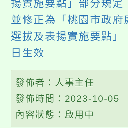
揚實施要點」部分規定
並修正為「桃園市政府
選拔及表揚實施要點」
日生效
發佈者：人事主任
發佈時間：2023-10-05
內容狀態：啟用中