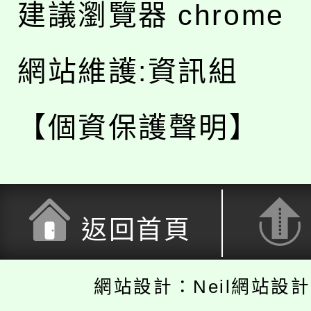
建議瀏覽器 chrome
網站維護:資訊組
【個資保護聲明】
返回首頁
網站設計：Neil網站設