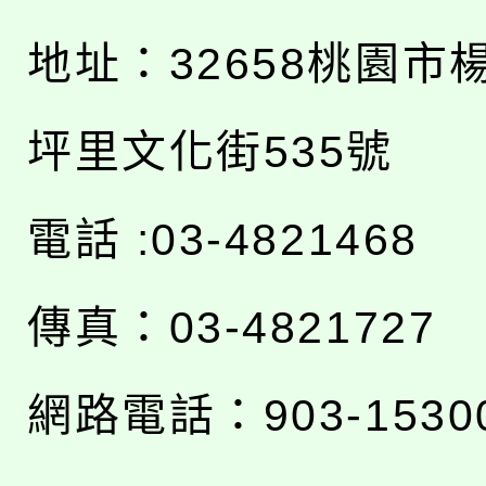
地址：
32658桃園市
坪里文化街535號
電話 :03-4821468
傳真：03-4821727
網路電話：903-1530