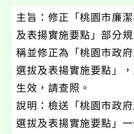
主旨：修正「桃園市廉潔
及表揚實施要點」部分規
稱並修正為「桃園市政府
選拔及表揚實施要點」，
生效，請查照。
說明：檢送「桃園市政府
選拔及表揚實施要點」一