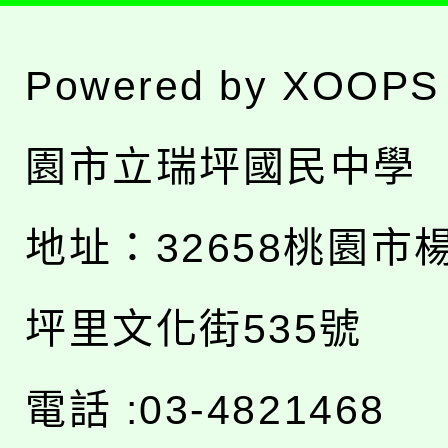
Powered by
XOOPS
園市立瑞坪國民中學
地址：
32658桃園市
坪里文化街535號
電話 :03-4821468