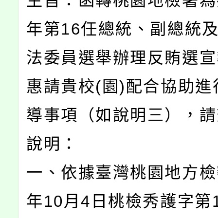
主旨：函轉桃園地檢署為推
年第16任總統、副總統及
法委員選舉辦理反賄選宣
惠請貴校(園)配合協助進
導事項（如說明三），請
說明：
一、依據臺灣桃園地方檢察
年10月4日桃檢秀護字第11