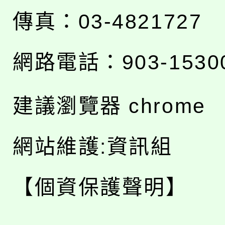
傳真：03-4821727
網路電話：903-1530
建議瀏覽器 chrome
網站維護:資訊組
【個資保護聲明】