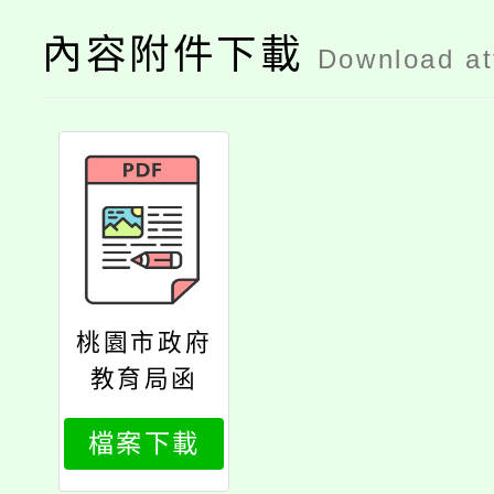
內容附件下載
Download a
桃園市政府
教育局函
檔案下載