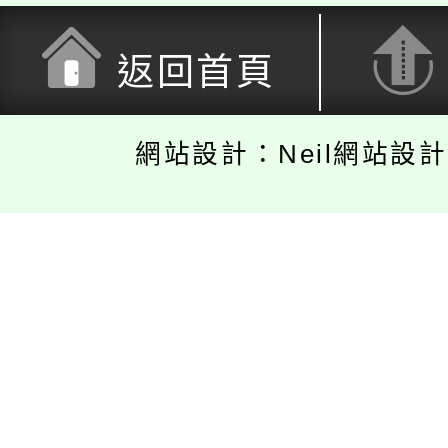
返回首頁
網站設計：Neil網站設