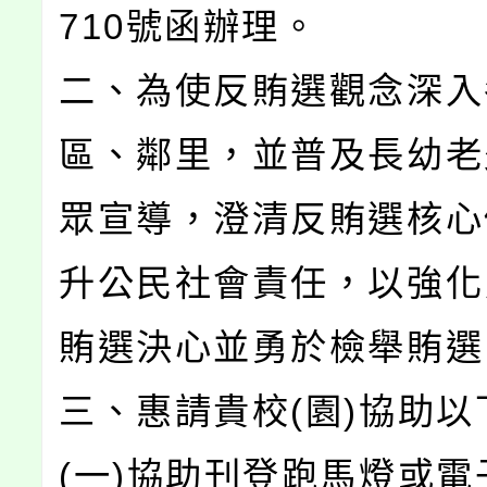
710號函辦理。
二、為使反賄選觀念深入
區、鄰里，並普及長幼老
眾宣導，澄清反賄選核心
升公民社會責任，以強化
賄選決心並勇於檢舉賄選
三、惠請貴校(園)協助以
(一)協助刊登跑馬燈或電