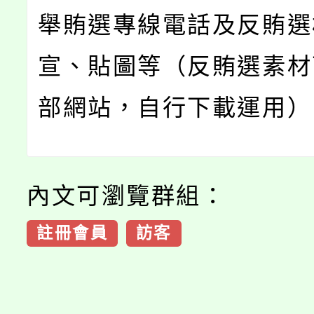
舉賄選專線電話及反賄選
宣、貼圖等（反賄選素材
部網站，自行下載運用）
內文可瀏覽群組：
註冊會員
訪客