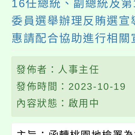
16任總統、副總統及第
委員選舉辦理反賄選宣
惠請配合協助進行相關
發佈者：人事主任
發佈時間：2023-10-19
內容狀態：啟用中