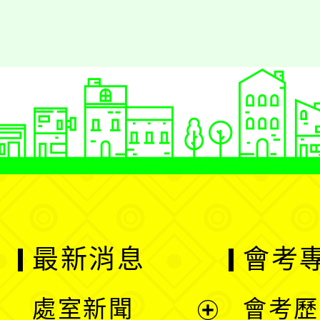
最新消息
會考
處室新聞
會考歷