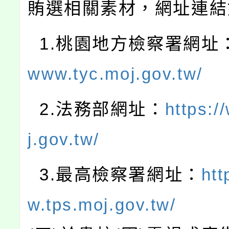
賄選相關素材，網址連結
1.桃園地方檢察署網址
www.tyc.moj.gov.tw/
2.法務部網址：
https:
j.gov.tw/
3.最高檢察署網址：
htt
w.tps.moj.gov.tw/