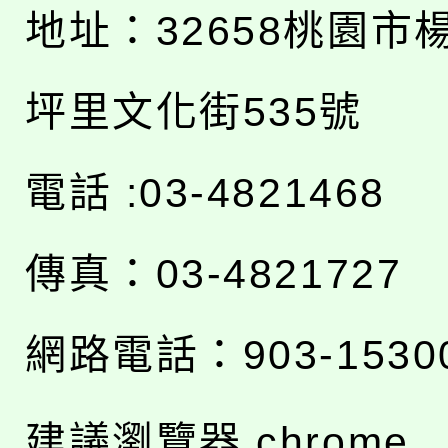
地址：
32658桃園市
坪里文化街535號
電話 :03-4821468
傳真：03-4821727
網路電話：903-1530
建議瀏覽器 chrome