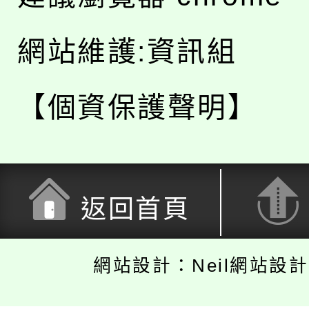
網站維護:資訊組
【個資保護聲明】
返回首頁
網站設計：Neil網站設