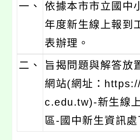
一、
依據本市市立國中小
年度新生線上報到
表辦理。
二、
旨揭問題與解答放
網站(網址：https://
c.edu.tw)-新生
區-國中新生資訊處