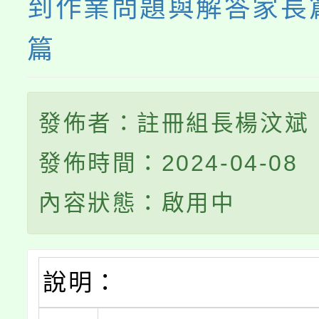
到作業問題與解答家長
篇
發佈者：註冊組長楊汶斌
發佈時間：2024-04-08
內容狀態：啟用中
說明：