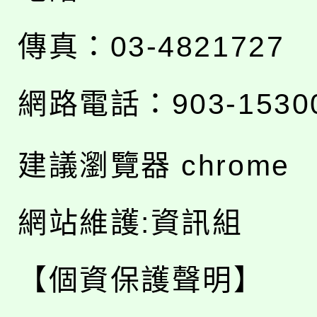
傳真：03-4821727
網路電話：903-1530
建議瀏覽器 chrome
網站維護:資訊組
【個資保護聲明】