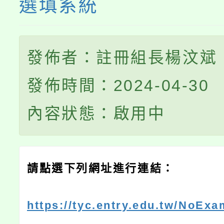
選填系統
發佈者：註冊組長楊汶斌
發佈時間：2024-04-30
內容狀態：啟用中
請點選下列網址進行連結：
https://tyc.entry.edu.tw/NoExa