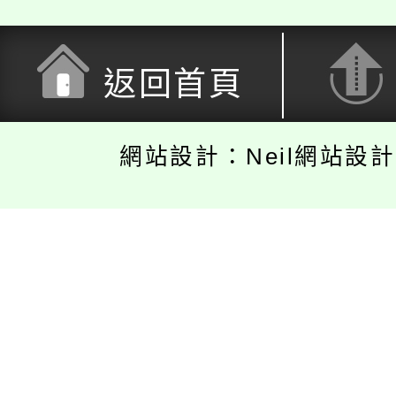
返回首頁
網站設計：Neil網站設