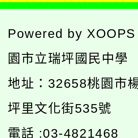
Powered by
XOOPS
園市立瑞坪國民中學
地址：
32658桃園市
坪里文化街535號
電話 :03-4821468