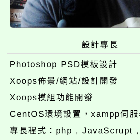
設計專長
Photoshop PSD模板設計
Xoops佈景/網站/設計開發
Xoops模組功能開發
CentOS環境設置，xampp伺
專長程式：php , JavaScrupt , 