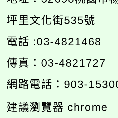
坪里文化街535號
電話 :03-4821468
傳真：03-4821727
網路電話：903-1530
建議瀏覽器 chrome