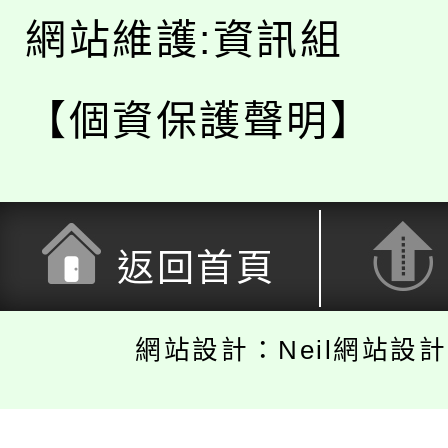
網站維護:資訊組
【個資保護聲明】
返回首頁
網站設計：Neil網站設