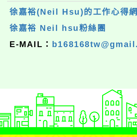
徐嘉裕(Neil Hsu)的工作心得
徐嘉裕 Neil hsu粉絲團
E-MAIL：
b168168tw@gmail