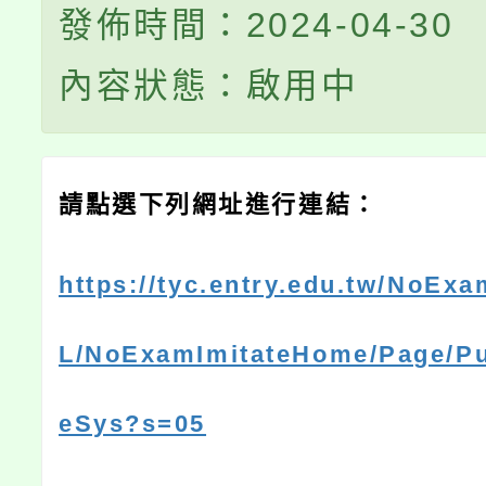
發佈時間：2024-04-30
內容狀態：啟用中
請點選下列網址進行連結：
https://tyc.entry.edu.tw/NoExa
L/NoExamImitateHome/Page/Pu
eSys?s=05