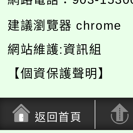
建議瀏覽器 chrome
網站維護:資訊組
【個資保護聲明】
返回首頁