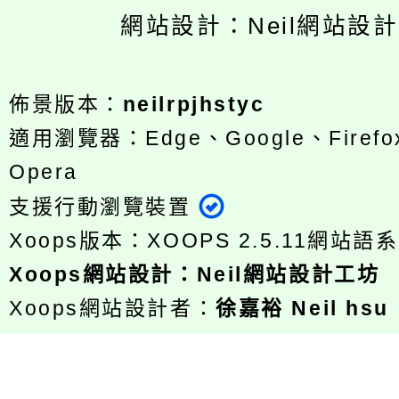
網站設計：Neil網站設
佈景版本：
neilrpjhstyc
適用瀏覽器：Edge、Google、Firefox
Opera
支援行動瀏覽裝置
Xoops版本：
XOOPS 2.5.11
網站語系
Xoops
網站設計
：
Neil網站設計工坊
Xoops網站設計者：
徐嘉裕 Neil hsu