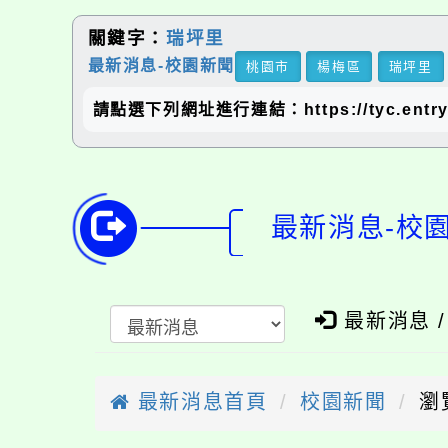
關鍵字：
瑞坪里
最新消息-校園新聞
桃園市
楊梅區
瑞坪里
請點選下列網址進行連結：https://tyc.entry.ed
最新消息-校
最新消息 
最新消息首頁
校園新聞
瀏