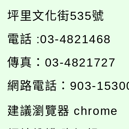
坪里文化街535號
電話 :03-4821468
傳真：03-4821727
網路電話：903-1530
建議瀏覽器 chrome