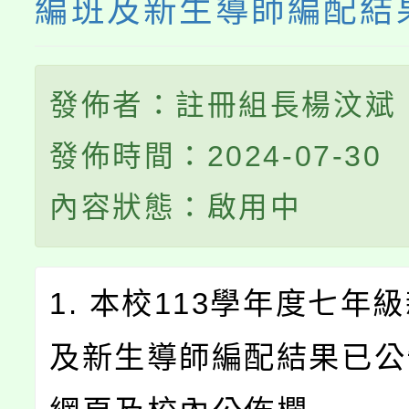
編班及新生導師編配結
發佈者：註冊組長楊汶斌
發佈時間：2024-07-30
內容狀態：啟用中
1. 本校113學年度七年
及新生導師編配結果已公