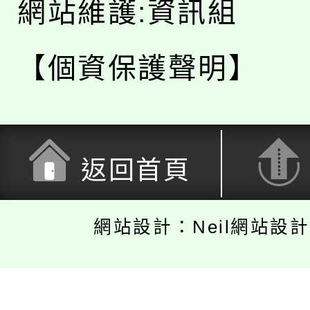
網站維護:資訊組
【個資保護聲明】
返回首頁
網站設計：Neil網站設