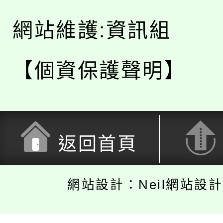
網站維護:資訊組
【個資保護聲明】
返回首頁
網站設計：Neil網站設