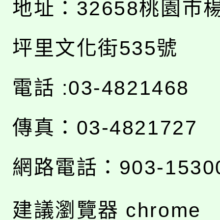
地址：
32658桃園市
坪里文化街535號
電話 :03-4821468
傳真：03-4821727
網路電話：903-1530
建議瀏覽器 chrome