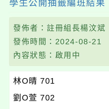
學生公開抽籤編班結果
發佈者：註冊組長楊汶斌
發佈時間：2024-08-21
內容狀態：啟用中
林O晴 701
劉O萱 702