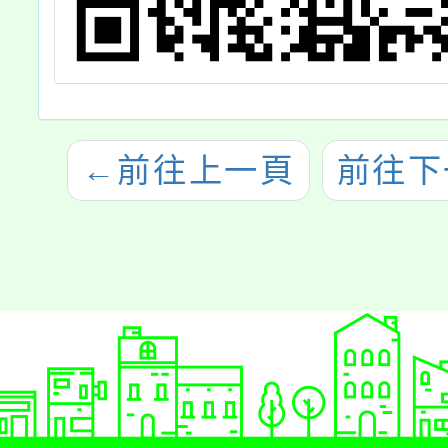
←
前往上一頁
前往下