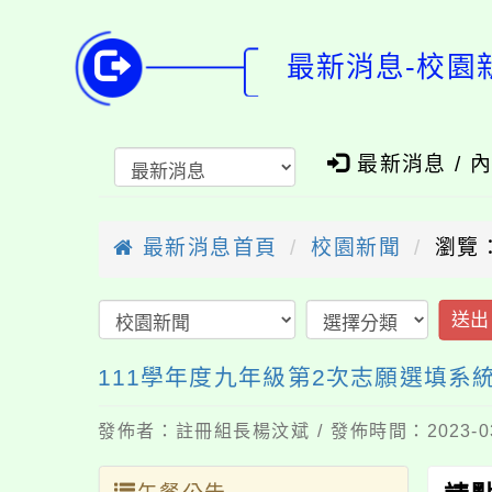
最新消息-校園
最新消息 / 
最新消息首頁
校園新聞
瀏覽：
送出
111學年度九年級第2次志願選填系
發佈者：註冊組長楊汶斌 / 發佈時間：2023-0